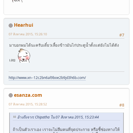
Hearhui
07 สิงหาคม 2015, 15:26:10
#7
มาบอกผมได้นะครับเดี๋ยวเลี้ยงข้าวมันไก่ประตูน้ำตั้งแต่ยังไม่ได้ตัง
เลย
http://www.xn--12c2bn6al9boe2b9jd3h6b.com/
esanza.com
07 สิงหาคม 2015, 15:28:52
#8
อ้างถึงจาก: Chipatha ใน 07 สิงหาคม 2015, 15:23:44
ถ้าเป็นตัวเราเอง เราจะไม่ลืมคนที่จุดประกาย หรือชี้ช่องทางให้