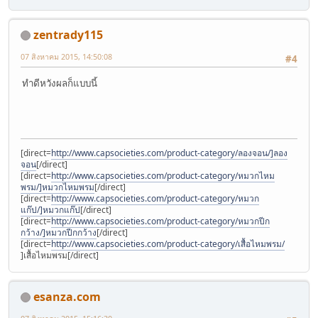
zentrady115
07 สิงหาคม 2015, 14:50:08
#4
ทําดีหวังผลก็แบบนี้
[direct=
http://www.capsocieties.com/product-category/ลองจอน/]ลอง
จอน
[/direct]
[direct=
http://www.capsocieties.com/product-category/หมวกไหม
พรม/]หมวกไหมพรม
[/direct]
[direct=
http://www.capsocieties.com/product-category/หมวก
แก๊ป/]หมวกแก๊ป
[/direct]
[direct=
http://www.capsocieties.com/product-category/หมวกปีก
กว้าง/]หมวกปีกกว้าง
[/direct]
[direct=
http://www.capsocieties.com/product-category/เสื้อไหมพรม/
]เสื้อไหมพรม[/direct]
esanza.com