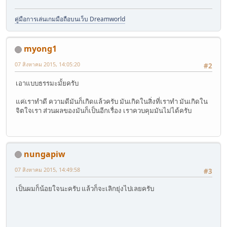
คู่มือการเล่นเกมมือถือบนเว็บ Dreamworld
myong1
07 สิงหาคม 2015, 14:05:20
#2
เอาแบบธรรมะมั้ยครับ
แค่เราทำดี ความดีมันก็เกิดแล้วครับ มันเกิดในสิ่งที่เราทำ มันเกิดใน
จิตใจเรา ส่วนผลของมันก็เป็นอีกเรื่อง เราควบคุมมันไม่ได้ครับ
nungapiw
07 สิงหาคม 2015, 14:49:58
#3
เป็นผมก็น้อยใจนะครับ แล้วก็จะเลิกยุ่งไปเลยครับ