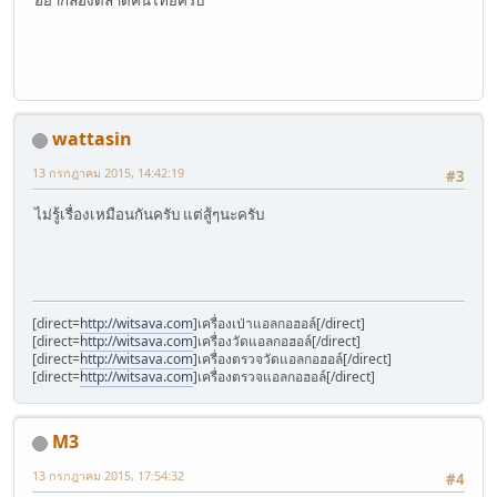
อยากลองตลาดคนไทยครับ
wattasin
13 กรกฎาคม 2015, 14:42:19
#3
ไม่รู้เรื่องเหมือนกันครับ แต่สู้ๆนะครับ
[direct=
http://witsava.com
]เครื่องเป่าแอลกอฮอล์[/direct]
[direct=
http://witsava.com
]เครื่องวัดแอลกอฮอล์[/direct]
[direct=
http://witsava.com
]เครื่องตรวจวัดแอลกอฮอล์[/direct]
[direct=
http://witsava.com
]เครื่องตรวจแอลกอฮอล์[/direct]
M3
13 กรกฎาคม 2015, 17:54:32
#4