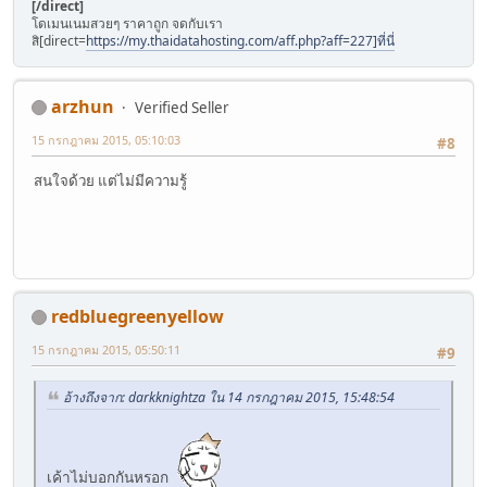
[/direct]
โดเมนเนมสวยๆ ราคาถูก จดกับเรา
สิ[direct=
https://my.thaidatahosting.com/aff.php?aff=227]ที่นี่
arzhun
Verified Seller
15 กรกฎาคม 2015, 05:10:03
#8
สนใจด้วย แต่ไม่มีความรู้
redbluegreenyellow
15 กรกฎาคม 2015, 05:50:11
#9
อ้างถึงจาก: darkknightza ใน 14 กรกฎาคม 2015, 15:48:54
เค้าไม่บอกกันหรอก