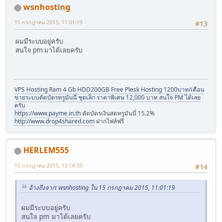
wsnhosting
15 กรกฎาคม 2015, 11:01:19
#13
ผมมีระบบอยู่ครับ
สนใจ pm มาได้เลยครับ
VPS Hosting Ram 4 Gb HDD200GB Free Plesk Hosting 1200บาท/เดือน
ขายระบบตัดบัตรทรูมันนี่ ชุดเล็ก ราคาพิเศษ 12,000 บาท สนใจ PM ได้เลย
ครับ
https://www.payme.in.th
ตัดบัตรเงินสดทรูมันนี่ 15.2%
http://www.drop4shared.com
ฝากไฟล์ฟรี
HERLEM555
15 กรกฎาคม 2015, 13:14:33
#14
อ้างถึงจาก: wsnhosting ใน 15 กรกฎาคม 2015, 11:01:19
ผมมีระบบอยู่ครับ
สนใจ pm มาได้เลยครับ