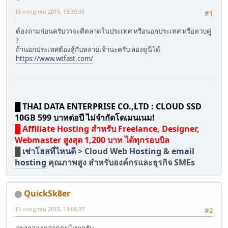
13 กรกฎาคม 2015, 13:30:35
#1
ต้องถามก่อนครับว่าจะตีตลาดในประเทศ หรือนอกประเทศ หรือควบคู่
?
ถ้านอกประเทศต้องสู้กับหลายเจ้านะครับ ลองดูนี่ได้
https://www.wtfast.com/
█ THAI DATA ENTERPRISE CO.,LTD : CLOUD SSD
10GB 599 บาทต่อปี ไม่จำกัดโดเมนเนม!
█ Affiliate Hosting สำหรับ Freelance, Designer,
Webmaster สูงสุด 1,200 บาท ได้ทุกรอบบิล
█
เช่าโฮสที่ไหนดี
> Cloud Web
Hosting
&
email
hosting
คุณภาพสูง สำหรับองค์กรและธุรกิจ SMEs
QuickSk8er
13 กรกฎาคม 2015, 14:08:37
#2