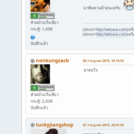
มาติดตามด้วยนะครับ
หัวหน้าแก๊งเสียว
กระทู้: 1,698
[direct=
http://witsava.com
]เครื
[direct=
http://witsava.com
]เคร
บันทึกแล้ว
nonkungzacb
06 กรกฎาคม 2015, 16:14:52
น่าสนใจ
หัวหน้าแก๊งเสียว
กระทู้: 2,038
บันทึกแล้ว
tuckyjiangshop
07 กรกฎาคม 2015, 20:41:56