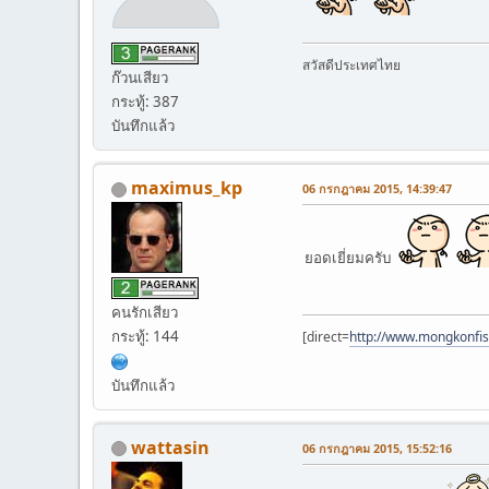
สวัสดีประเทศไทย
ก๊วนเสียว
กระทู้: 387
บันทึกแล้ว
maximus_kp
06 กรกฎาคม 2015, 14:39:47
ยอดเยี่ยมครับ
คนรักเสียว
กระทู้: 144
[direct=
http://www.mongkonfi
บันทึกแล้ว
wattasin
06 กรกฎาคม 2015, 15:52:16