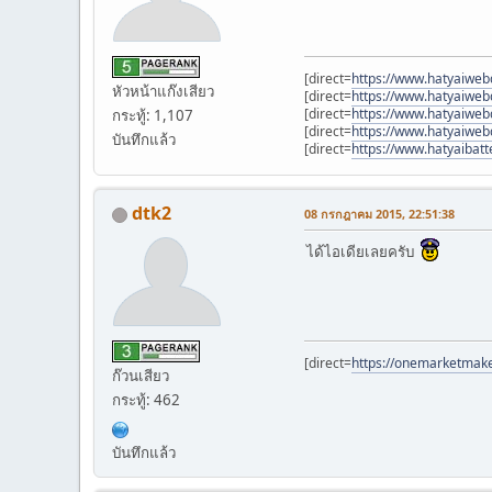
[direct=
https://www.hatyaiwe
หัวหน้าแก๊งเสียว
[direct=
https://www.hatyaiwe
[direct=
https://www.hatyaiwe
กระทู้: 1,107
[direct=
https://www.hatyaiwe
บันทึกแล้ว
[direct=
https://www.hatyaibat
dtk2
08 กรกฎาคม 2015, 22:51:38
ได้ไอเดียเลยครับ
[direct=
https://onemarketmak
ก๊วนเสียว
กระทู้: 462
บันทึกแล้ว