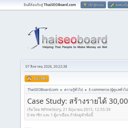
ยินดีต้อนรับสู่
ThaiSEOBoard.com
เข้าสู่ระบบ
ลงทะเบี
07 สิงหาคม 2026, 20:22:38
หน้าหลัก
ThaiSEOBoard.com
ความรู้ทั่วไป
E-commerce
(ผู้ดูแลทั่วไ
►
►
Case Study: สร้างรายได้ 30,00
เริ่มโดย NPmeStory, 21 มิถุนายน 2015, 12:55:39
0 สมาชิก และ 1 ผู้มาเยือน กำลังดูหัวข้อนี้