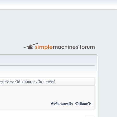
y: สร้างรายได้ 30,000 บาท ใน 1 อาทิตย์
หัวข้อก่อนหน้า
-
หัวข้อถัดไป