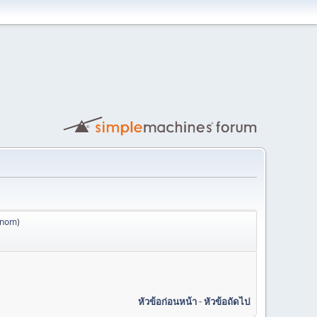
anom
)
หัวข้อก่อนหน้า
-
หัวข้อถัดไป