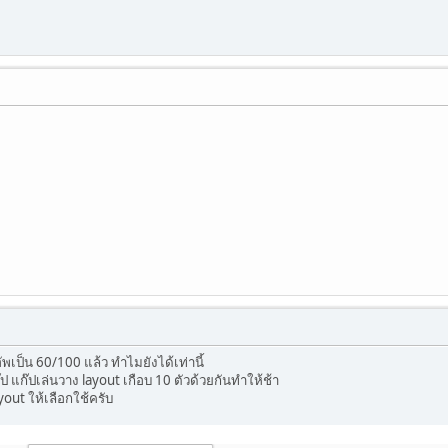
พเป็น 60/100 แล้ว ทำไมยังได้เท่านี้
ป แก๊ปเล่นวาง layout เกือบ 10 ตัวด้วยกันทำให้ช้า
layout ให้เลือกใช้ครับ