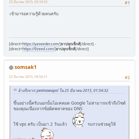
25 มีนาคม 2015, 03:18:55
#1
เข้ามารอความรู้ด้วยคนครับ
[direct=
https://yaseeder.com/
]
ยาปลุกเซ็กส์
[/direct] -
[direct=
https://9zeed.com/
]
ยาปลุกเซ็กส์
[/direct]
somsak1
25 มีนาคม 2015, 04:56:51
#2
อ้างถึงจาก: peetnawapol ใน 25 มีนาคม 2015, 01:54:32
ขึ้นอย่างนี้ครับนอกนั้นโอเคหมด Google ไม่สามารถเข้าถึงไซต์
ของคุณเนื่องจากข้อผิดพลาดของ DNS
ใช้ vps ครับ เป็นมา 2 วันแล้ว
รบกวนช่วยดูให้