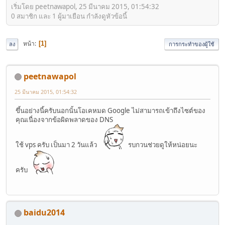
เริ่มโดย peetnawapol, 25 มีนาคม 2015, 01:54:32
0 สมาชิก และ 1 ผู้มาเยือน กำลังดูหัวข้อนี้
หน้า
1
ลง
การกระทำของผู้ใช้
peetnawapol
25 มีนาคม 2015, 01:54:32
ขึ้นอย่างนี้ครับนอกนั้นโอเคหมด Google ไม่สามารถเข้าถึงไซต์ของ
คุณเนื่องจากข้อผิดพลาดของ DNS
ใช้ vps ครับ เป็นมา 2 วันแล้ว
รบกวนช่วยดูให้หน่อยนะ
ครับ
baidu2014