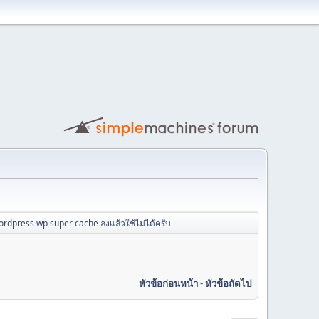
ordpress wp super cache ลงแล้วใช้ไม่ได้ครับ
หัวข้อก่อนหน้า
-
หัวข้อถัดไป