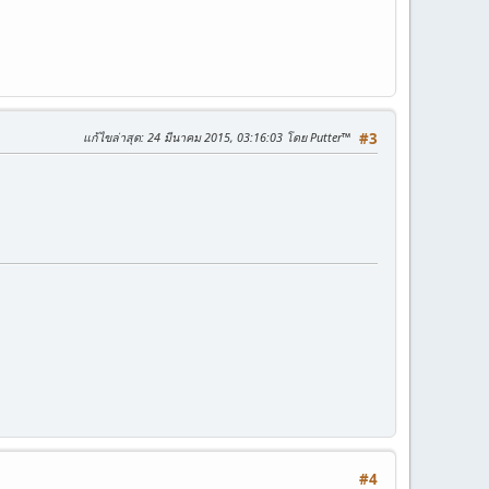
แก้ไขล่าสุด
: 24 มีนาคม 2015, 03:16:03 โดย Putter™
#3
#4