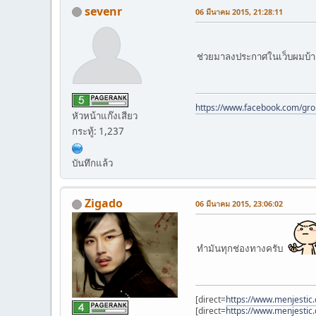
sevenr
06 มีนาคม 2015, 21:28:11
ช่วยมาลงประกาศในเว็บผมบ้า
https://www.facebook.com/gr
หัวหน้าแก๊งเสียว
กระทู้: 1,237
บันทึกแล้ว
Zigado
06 มีนาคม 2015, 23:06:02
ทำมันทุกช่องทางครับ
[direct=
https://www.menjestic
[direct=
https://www.menjestic