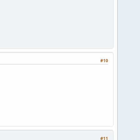
#10
#11