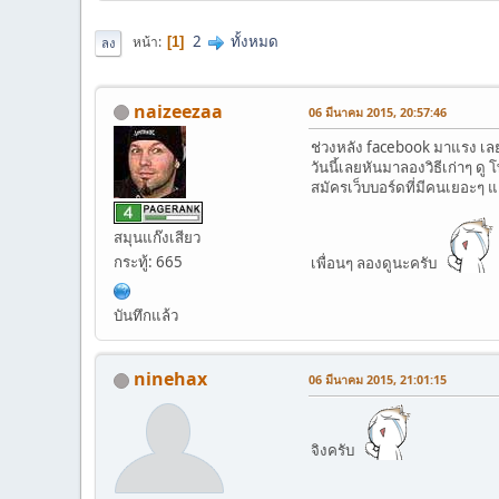
2
ทั้งหมด
หน้า
1
ลง
naizeezaa
06 มีนาคม 2015, 20:57:46
ช่วงหลัง facebook มาแรง เล
วันนี้เลยหันมาลองวิธีเก่าๆ ดู
สมัครเว็บบอร์ดที่มีคนเยอะๆ 
สมุนแก๊งเสียว
กระทู้: 665
เพื่อนๆ ลองดูนะครับ
บันทึกแล้ว
ninehax
06 มีนาคม 2015, 21:01:15
จิงครับ