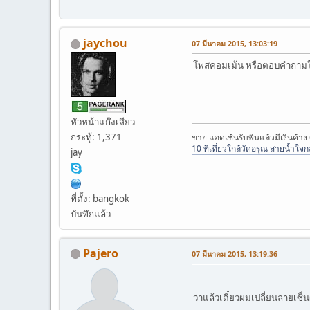
jaychou
07 มีนาคม 2015, 13:03:19
โพสคอมเม้น หรือตอบคำถามใน
หัวหน้าแก๊งเสียว
กระทู้: 1,371
ขาย แอดเซ้นรับพินแล้วมีเงินค้าง
10 ที่เที่ยวใกล้วัดอรุณ สายน้ำใ
jay
ที่ตั้ง: bangkok
บันทึกแล้ว
Pajero
07 มีนาคม 2015, 13:19:36
ว่าแล้วเดี๋ยวผมเปลี่ยนลายเซ็