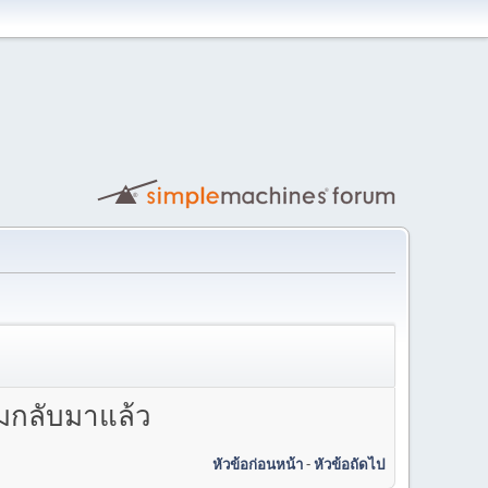
่มกลับมาแล้ว
หัวข้อก่อนหน้า
-
หัวข้อถัดไป