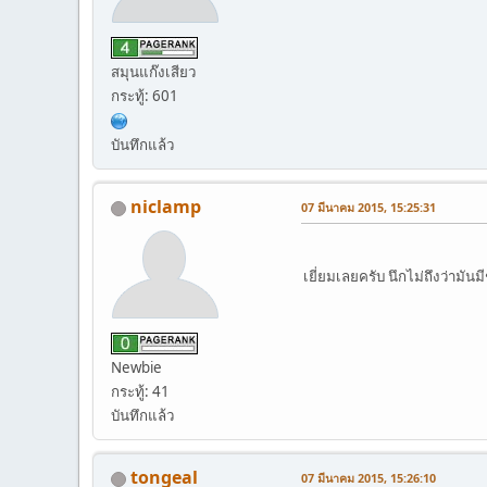
สมุนแก๊งเสียว
กระทู้: 601
บันทึกแล้ว
niclamp
07 มีนาคม 2015, 15:25:31
เยี่ยมเลยครับ นึกไม่ถึงว่ามัน
Newbie
กระทู้: 41
บันทึกแล้ว
tongeal
07 มีนาคม 2015, 15:26:10