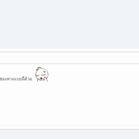
มีช่องทางแบบนี้ด้วย