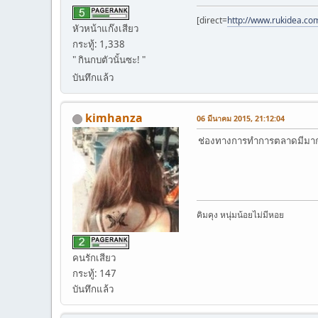
[direct=
http://www.rukidea.co
หัวหน้าแก๊งเสียว
กระทู้: 1,338
" กินกบตัวนั้นซะ! "
บันทึกแล้ว
kimhanza
06 มีนาคม 2015, 21:12:04
ช่องทางการทำการตลาดมีมากมา
คิมคุง หนุ่มน้อยไม่มีหอย
คนรักเสียว
กระทู้: 147
บันทึกแล้ว