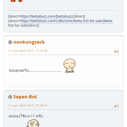
[direct=
https://bettabuzz.com/]bettabuzz
[/direct]
[direct=
https://bettabuzz.com/collections/betta-fish-for-sale/]betta
fish for sale[/direct]
nonkungzacb
11 กุมภาพันธ์ 2015, 17:50:48
#6
ขอบตุณครับ.............................
Sapan-Bot
11 กุมภาพันธ์ 2015, 18:38:25
#7
ผมลองใช้แน่ +1 ครับ