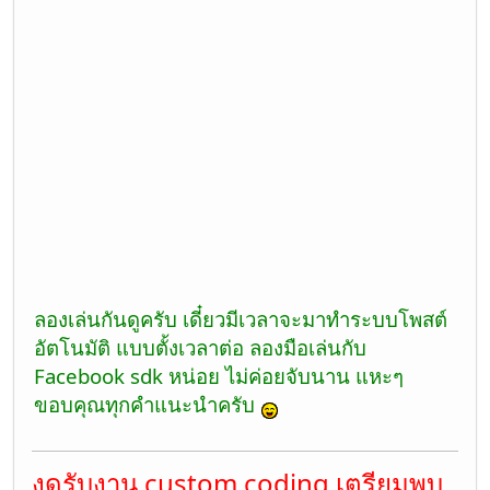
ลองเล่นกันดูครับ เดี๋ยวมีเวลาจะมาทำระบบโพสต์
อัตโนมัติ แบบตั้งเวลาต่อ ลองมือเล่นกับ
Facebook sdk หน่อย ไม่ค่อยจับนาน แหะๆ
ขอบคุณทุกคำแนะนำครับ
งดรับงาน custom coding เตรียมพบ