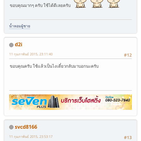
ขอบคุณมากๆ ครับ ใช้ได้ดีเลยครับ
น้ำหอมผู้ชาย
d2i
11 กุมภาพันธ์ 2015, 23:11:40
#12
ขอบคุณครับ ใช้แล้วเป็นไงเดี๋ยวกลับมาบอกนะครับ
svcd8166
11 กุมภาพันธ์ 2015, 23:53:17
#13