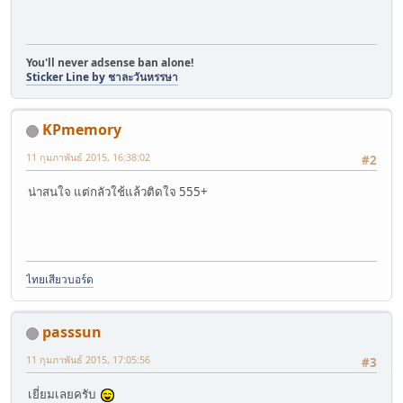
You'll never adsense ban alone!
Sticker Line by ชาละวันหรรษา
KPmemory
11 กุมภาพันธ์ 2015, 16:38:02
#2
น่าสนใจ แต่กลัวใช้แล้วติดใจ 555+
ไทยเสียวบอร์ด
passsun
11 กุมภาพันธ์ 2015, 17:05:56
#3
เยี่ยมเลยครับ