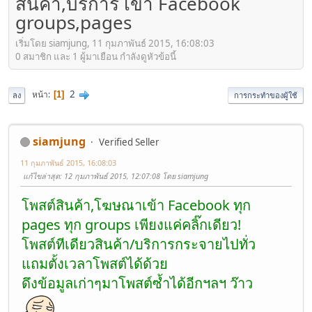
สินค้า,บริการ เข้า Facebook
groups,pages
เริ่มโดย siamjung, 11 กุมภาพันธ์ 2015, 16:08:03
0 สมาชิก และ 1 ผู้มาเยือน กำลังดูหัวข้อนี้
2
หน้า
1
ลง
การกระทำของผู้ใช้
siamjung
Verified Seller
11 กุมภาพันธ์ 2015, 16:08:03
แก้ไขล่าสุด
: 12 กุมภาพันธ์ 2015, 12:07:08 โดย siamjung
โพสต์สินค้า,โฆษณาเข้า Facebook ทุก
pages ทุก groups เพียงแค่คลิ๊กเดียว!
โพสต์ทีเดียวสินค้า/บริการกระจายไปทั่ว
แถมตั้งเวลาโพสต์ได้ด้วย
ดึงข้อมูลเก่าๆมาโพสต์ซ้ำได้อีกฯลฯ ว๊าว