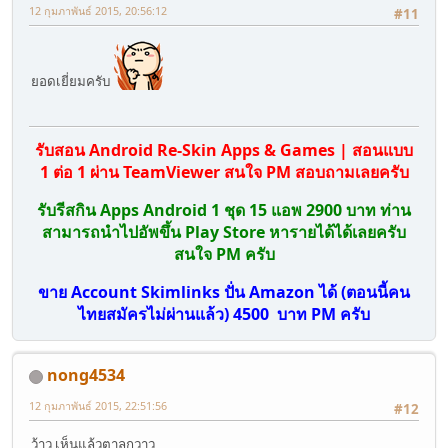
12 กุมภาพันธ์ 2015, 20:56:12
#11
ยอดเยี่ยมครับ
รับสอน Android Re-Skin Apps & Games | สอนแบบ
1 ต่อ 1 ผ่าน TeamViewer สนใจ PM สอบถามเลยครับ
รับรีสกิน Apps Android 1 ชุด 15 แอพ 2900 บาท ท่าน
สามารถนำไปอัพขึ้น Play Store หารายได้ได้เลยครับ
สนใจ PM ครับ
ขาย Account Skimlinks ปั่น Amazon ได้ (ตอนนี้คน
ไทยสมัครไม่ผ่านแล้ว) 4500 บาท PM ครับ
nong4534
12 กุมภาพันธ์ 2015, 22:51:56
#12
ว้าว เห็นแล้วตาลุกวาว