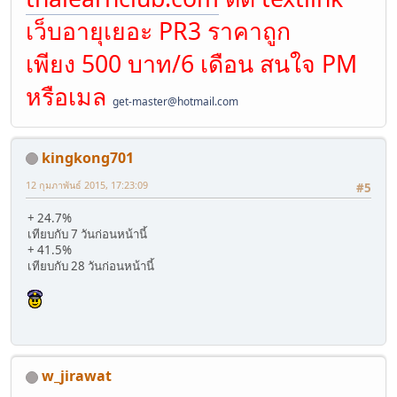
เว็บอายุเยอะ PR3 ราคาถูก
เพียง 500 บาท/6 เดือน สนใจ PM
หรือเมล
get-master@hotmail.com
kingkong701
12 กุมภาพันธ์ 2015, 17:23:09
#5
+ 24.7%
เทียบกับ 7 วันก่อนหน้านี้
+ 41.5%
เทียบกับ 28 วันก่อนหน้านี้
w_jirawat