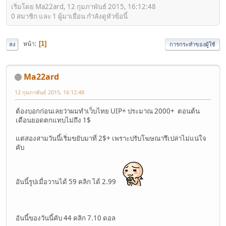
เริ่มโดย Ma22ard, 12 กุมภาพันธ์ 2015, 16:12:48
0 สมาชิก และ 1 ผู้มาเยือน กำลังดูหัวข้อนี้
หน้า
1
ลง
การกระทำของผู้ใช้
Ma22ard
12 กุมภาพันธ์ 2015, 16:12:48
ต้องบอกก่อนเลยว่าผมทำเว็บไทย UIP+ ประมาณ 2000+ ตอนต้น
เดือนยอดตกแทบไม่ถึง 1$
แต่สองสามวันนี้เริ่มขยับมาที่ 2$+ เพราะปรับโฆษณารึเปล่าไม่แน่ใจ
คับ
อันนี้รูปเมื่อวานได้ 59 คลิก ได้ 2.99
อันนี้ของวันนี้คับ 44 คลิก 7.10 ดอล