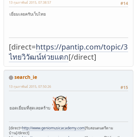
13 กุมภาพันธ์ 2015, 07:38:57
#14
เยี่ยมเลยครับเว็บไทย
[direct=
https://pantip.com/topic/37
ไทยวิวัฒน์ห่วยแตก
[/direct]
search_ie
13 กุมภาพันธ์ 2015, 07:50:26
#15
ยอดเยี่ยมที่สุดเลยคร้าบ
[direct=
http://www.geniomusicacademy.com
]รับสอนดนตรีตาม
บ้าน[/direct]