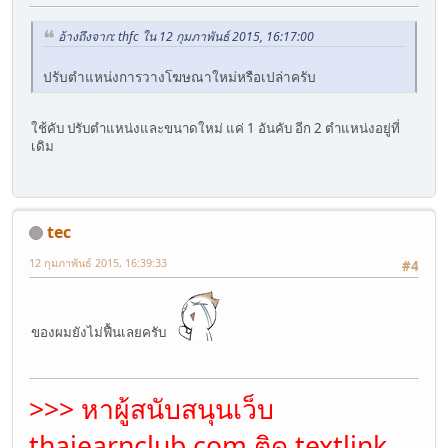
อ้างถึงจาก: thfc ใน 12 กุมภาพันธ์ 2015, 16:17:00
ปรับตำแหน่งการวางโฆษณาใหม่หรือเปล่าครับ
ใช้คับ ปรับตำแหน่งและขนาดใหม่ แค่ 1 อันคับ อีก 2 ตำแหน่งอยู่ที่
เดิม
tec
12 กุมภาพันธ์ 2015, 16:39:33
#4
ของผมยังไม่ฟื้นเลยครับ
>>> หาผู้สนับสนุนเว็บ
thaiearnclub.com
ติด textlink