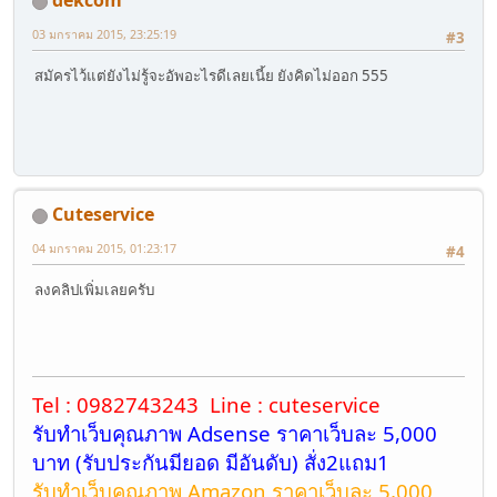
dekcom
03 มกราคม 2015, 23:25:19
#3
สมัครไว้แต่ยังไม่รู้จะอัพอะไรดีเลยเนี้ย ยังคิดไม่ออก 555
Cuteservice
04 มกราคม 2015, 01:23:17
#4
ลงคลิปเพิ่มเลยครับ
Tel : 0982743243 Line : cuteservice
รับทำเว็บคุณภาพ Adsense ราคาเว็บละ 5,000
บาท (รับประกันมียอด มีอันดับ) สั่ง2แถม1
รับทำเว็บคุณภาพ Amazon ราคาเว็บละ 5,000