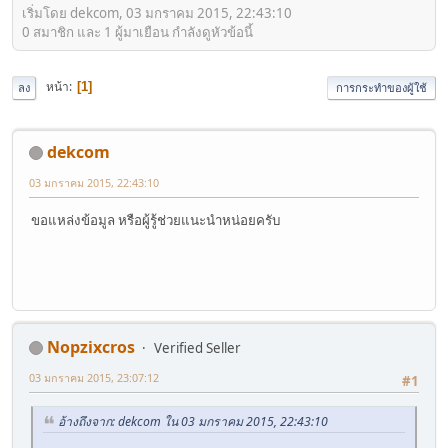
เริ่มโดย dekcom, 03 มกราคม 2015, 22:43:10
0 สมาชิก และ 1 ผู้มาเยือน กำลังดูหัวข้อนี้
หน้า
1
ลง
การกระทำของผู้ใช้
dekcom
03 มกราคม 2015, 22:43:10
ขอแหล่งข้อมูล หรือผู้รู้ช่วยแนะนำหน่อยครับ
Nopzixcros
Verified Seller
03 มกราคม 2015, 23:07:12
#1
อ้างถึงจาก: dekcom ใน 03 มกราคม 2015, 22:43:10