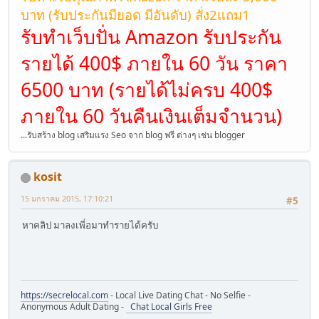
บาท (รับประกันมียอด มีอันดับ) สั่ง2แถม1
รับทำเว็บปั่น Amazon รับประกัน
รายได้ 400$ ภายใน 60 วัน ราคา
6500 บาท (รายได้ไม่ครบ 400$
ภายใน 60 วันคืนเงินเต็มจำนวน)
...รับสร้าง blog เสริมแรง Seo จาก blog ฟรี ต่างๆ เช่น blogger
kosit
15 มกราคม 2015, 17:10:21
#5
หาคลิป มาลงเพี่อมาทำรายได้ครับ
https://secrelocal.com
- Local Live Dating Chat - No Selfie -
Anonymous Adult Dating -
Chat Local Girls Free