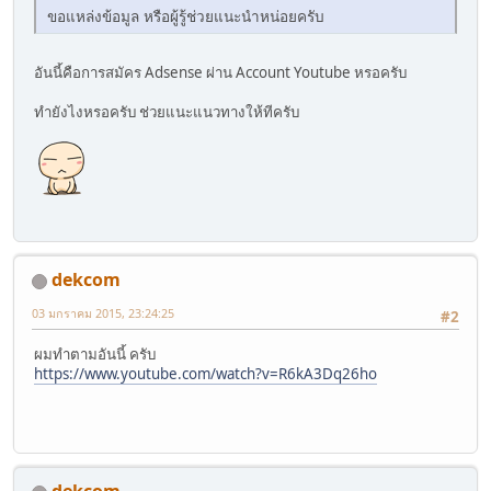
ขอแหล่งข้อมูล หรือผู้รู้ช่วยแนะนำหน่อยครับ
อันนี้คือการสมัคร Adsense ผ่าน Account Youtube หรอครับ
ทำยังไงหรอครับ ช่วยแนะแนวทางให้ทีครับ
dekcom
03 มกราคม 2015, 23:24:25
#2
ผมทำตามอันนี้ ครับ
https://www.youtube.com/watch?v=R6kA3Dq26ho