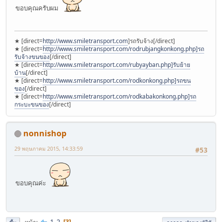
ขอบคุณครับผม
★ [direct=
http://www.smiletransport.com
]รถรับจ้าง[/direct]
★ [direct=
http://www.smiletransport.com/rodrubjangkonkong.php]รถ
รับจ้างขนของ
[/direct]
★ [direct=
http://www.smiletransport.com/rubyayban.php]รับย้าย
บ้าน
[/direct]
★ [direct=
http://www.smiletransport.com/rodkonkong.php]รถขน
ของ
[/direct]
★ [direct=
http://www.smiletransport.com/rodkabakonkong.php]รถ
กระบะขนของ
[/direct]
nonnishop
29 พฤษภาคม 2015, 14:33:59
#53
ขอบคุณค่ะ