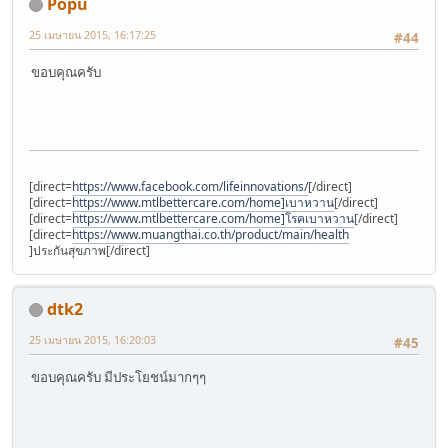
Popu
25 เมษายน 2015, 16:17:25
#44
ขอบคุณครับ
[direct=
https://www.facebook.com/lifeinnovations/
[/direct]
[direct=
https://www.mtlbettercare.com/home]เบาหวาน
[/direct]
[direct=
https://www.mtlbettercare.com/home]โรคเบาหวาน
[/direct]
[direct=
https://www.muangthai.co.th/product/main/health
]ประกันสุขภาพ[/direct]
dtk2
25 เมษายน 2015, 16:20:03
#45
ขอบคุณครับ มีประโยชน์มากๆๆ