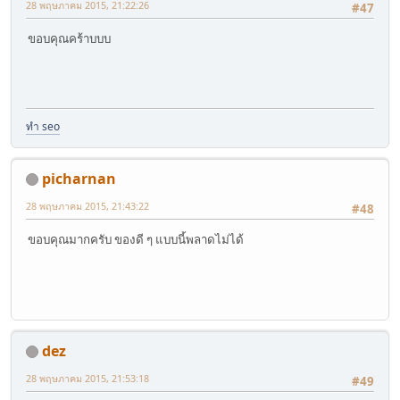
28 พฤษภาคม 2015, 21:22:26
#47
ขอบคุณคร้าบบบ
ทำ seo
picharnan
28 พฤษภาคม 2015, 21:43:22
#48
ขอบคุณมากครับ ของดี ๆ แบบนี้พลาดไม่ได้
dez
28 พฤษภาคม 2015, 21:53:18
#49