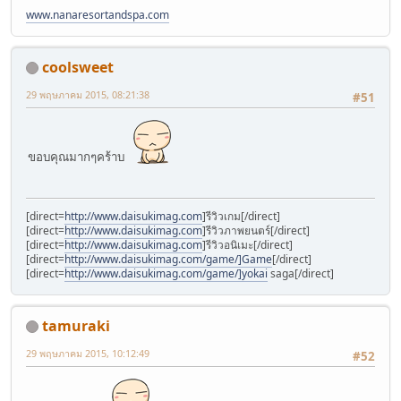
www.nanaresortandspa.com
coolsweet
29 พฤษภาคม 2015, 08:21:38
#51
ขอบคุณมากๆคร้าบ
[direct=
http://www.daisukimag.com
]รีวิวเกม[/direct]
[direct=
http://www.daisukimag.com
]รีวิวภาพยนตร์[/direct]
[direct=
http://www.daisukimag.com
]รีวิวอนิเมะ[/direct]
[direct=
http://www.daisukimag.com/game/]Game
[/direct]
[direct=
http://www.daisukimag.com/game/]yokai
saga[/direct]
tamuraki
29 พฤษภาคม 2015, 10:12:49
#52