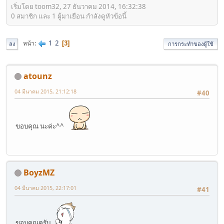
เริ่มโดย toom32, 27 ธันวาคม 2014, 16:32:38
0 สมาชิก และ 1 ผู้มาเยือน กำลังดูหัวข้อนี้
1
2
หน้า
3
ลง
การกระทำของผู้ใช้
atounz
04 มีนาคม 2015, 21:12:18
#40
ขอบคุณ นะค่ะ^^
BoyzMZ
04 มีนาคม 2015, 22:17:01
#41
ขอบคุณครับ