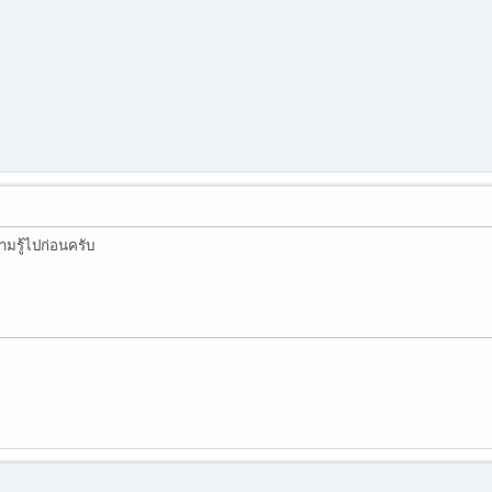
ามรู้ไปก่อนครับ