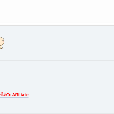
ได้กับ Affiliate