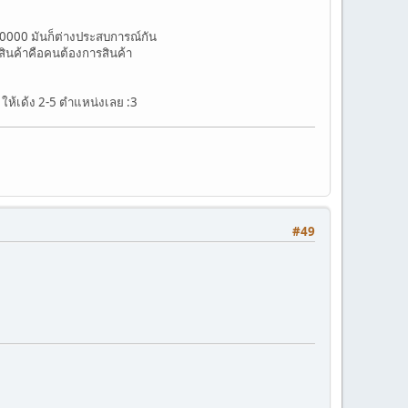
30000 มันก็ต่างประสบการณ์กัน
ินค้าคือคนต้องการสินค้า
ds ให้เด้ง 2-5 ตำแหน่งเลย :3
#49