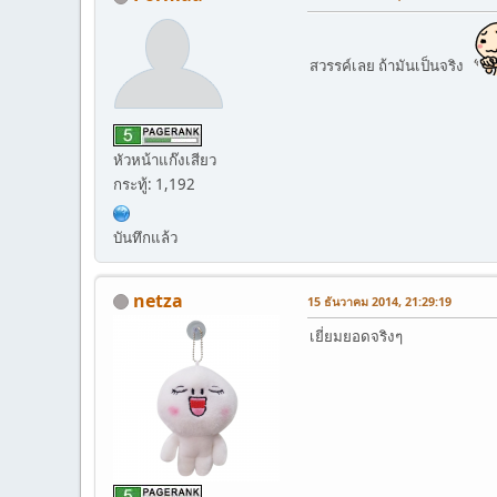
สวรรค์เลย ถ้ามันเป็นจริง
หัวหน้าแก๊งเสียว
กระทู้: 1,192
บันทึกแล้ว
netza
15 ธันวาคม 2014, 21:29:19
เยี่ยมยอดจริงๆ