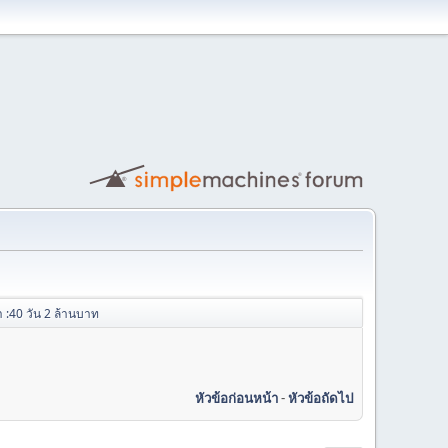
 :40 วัน 2 ล้านบาท
หัวข้อก่อนหน้า
-
หัวข้อถัดไป