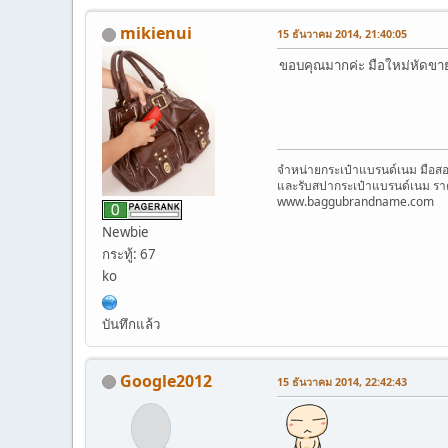
mikienui
15 ธันวาคม 2014, 21:40:05
ขอบคุณมากค่ะ มือใหม่หัดขาย
จำหน่ายกระเป๋าแบรนด์เนม มือส
และรับสปากระเป๋าแบรนด์เนม ราค
www.baggubrandname.com
Newbie
กระทู้: 67
ko
บันทึกแล้ว
Google2012
15 ธันวาคม 2014, 22:42:43