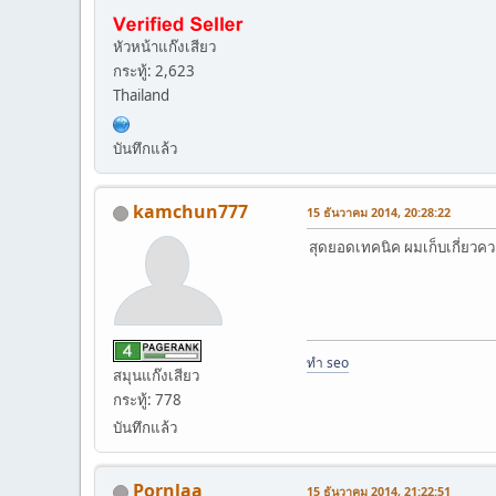
หัวหน้าแก๊งเสียว
กระทู้: 2,623
Thailand
บันทึกแล้ว
kamchun777
15 ธันวาคม 2014, 20:28:22
สุดยอดเทคนิค ผมเก็บเกี่ยวคว
ทำ seo
สมุนแก๊งเสียว
กระทู้: 778
บันทึกแล้ว
Pornlaa
15 ธันวาคม 2014, 21:22:51