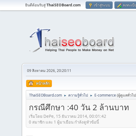
ยินดีต้อนรับสู่
ThaiSEOBoard.com
เข้าสู่ระบบ
ลงทะเบี
09 สิงหาคม 2026, 20:20:11
หน้าหลัก
ThaiSEOBoard.com
ความรู้ทั่วไป
E-commerce
(ผู้ดูแลทั่วไ
►
►
กรณีศึกษา :40 วัน 2 ล้านบาท
เริ่มโดย DePe, 15 ธันวาคม 2014, 00:01:42
0 สมาชิก และ 1 ผู้มาเยือน กำลังดูหัวข้อนี้