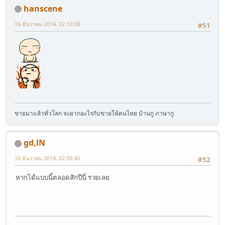
hanscene
16 ธันวาคม 2014, 02:10:58
#51
ขายมาแล้วทั่วโลก จะยากอะไรกับขายให้คนไทย บ้านกู ภาษากู
gd,lN
16 ธันวาคม 2014, 02:50:40
#52
หากได้แบบนี้ตลอดสักปีนี่ รวยเลย