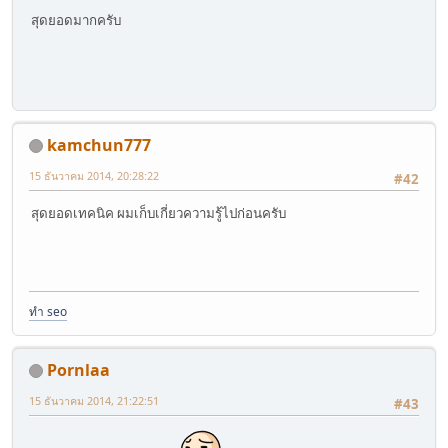
สุดยอดมากครับ
kamchun777
15 ธันวาคม 2014, 20:28:22
#42
สุดยอดเทคนิค ผมเก็บเกี่ยวความรู้ไปก่อนครับ
ทำ seo
Pornlaa
15 ธันวาคม 2014, 21:22:51
#43