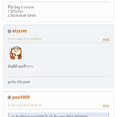
ขี้โม้ มีอยู่ 2 ประเภท
1.โม้ไปวันๆ
2.โม้แล้วดันทำได้จริง
atzcret
15 ธันวาคม 2014, 23:08:03
#49
ยินดีด้วยคร๊าาาา
สูงเกิน 250 pixel
poo1059
16 ธันวาคม 2014, 00:35:16
#50
อ้างถึงจาก: poo1059 ใน 15 ธันวาคม 2014, 00:58:04