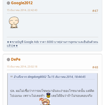
Google2012
15 ธันวาคม 2014, 22:42:43
#47
★★ขายบัญชี Google Ads ราคา 6000 บาท(ผ่านการอุทรมาและยืนยันตัวตน
แล้ว)★★
DePe
15 ธันวาคม 2014, 23:02:18
#48
อ้างถึงจาก: dingdong8002 ใน 15 ธันวาคม 2014, 18:44:45
ปล. ผมไม่เชื่อว่าการลงโฆษณามันจะง่ายอะไรขนาดนั้น แค่คิด
ไปเองนะ เพราะไม่เคยทำ
เคยได้ยินว่าถ้าไม่รอบคอบจริง