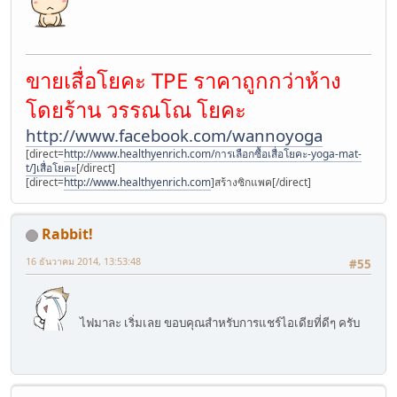
ขายเสื่อโยคะ TPE ราคาถูกกว่าห้าง
โดยร้าน วรรณโณ โยคะ
http://www.facebook.com/wannoyoga
[direct=
http://www.healthyenrich.com/การเลือกซื้อเสื่อโยคะ-yoga-mat-
t/]เสื่อโยคะ
[/direct]
[direct=
http://www.healthyenrich.com
]สร้างซิกแพค[/direct]
Rabbit!
16 ธันวาคม 2014, 13:53:48
#55
ไฟมาละ เริ่มเลย ขอบคุณสำหรับการแชร์ไอเดียที่ดีๆ ครับ