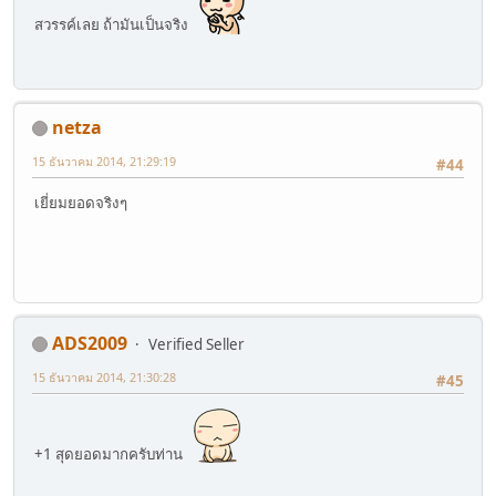
สวรรค์เลย ถ้ามันเป็นจริง
netza
15 ธันวาคม 2014, 21:29:19
#44
เยี่ยมยอดจริงๆ
ADS2009
Verified Seller
15 ธันวาคม 2014, 21:30:28
#45
+1 สุดยอดมากครับท่าน