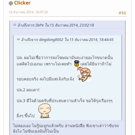
Clicker
16 ธันวาคม 2014, 18:47:20
#56
อ้างถึงจาก: DePe ใน 15 ธันวาคม 2014, 23:02:18
อ้างถึงจาก: dingdong8002 ใน 15 ธันวาคม 2014, 18:44:45
ปล. ผมไม่เชื่อว่าการลงโฆษณามันจะง่ายอะไรขนาดนั้น
แค่คิดไปเองนะ เพราะไม่เคยทำ
เคยได้ยินว่าถ้าไม่
รอบคอบจริง ลงไปมีแต่เจ้งกับเจ้ง
ปล.2 ผมเดา!
ปล.3 ดีใจด้วยครับที่ประสบความสำเร็จ ขอให้รุ่งเรืองๆๆ
ยิ่งๆ ขึ้นไป
ไม่ลองเอง ไม่รู้น่ะถูกแล้วครับ อ่านหนังสือ ฟังเขาเล่าว่าขับรถ
ยังไง ไม่ขับเองมันก็ไม่เป็น