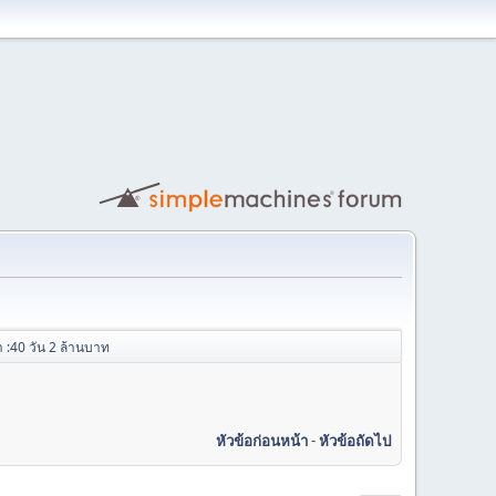
 :40 วัน 2 ล้านบาท
หัวข้อก่อนหน้า
-
หัวข้อถัดไป