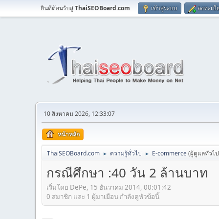
ยินดีต้อนรับสู่
ThaiSEOBoard.com
เข้าสู่ระบบ
ลงทะเบี
10 สิงหาคม 2026, 12:33:07
หน้าหลัก
ThaiSEOBoard.com
ความรู้ทั่วไป
E-commerce
(ผู้ดูแลทั่วไ
►
►
กรณีศึกษา :40 วัน 2 ล้านบาท
เริ่มโดย DePe, 15 ธันวาคม 2014, 00:01:42
0 สมาชิก และ 1 ผู้มาเยือน กำลังดูหัวข้อนี้