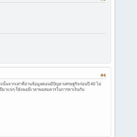
#4
นั้นจากเท่าที่อ่านข้อมูลตอนมีปัญหาเศรษฐกิจก่อนปี 40 ไม่
งสี่ปีมาแน่ๆ ก็ยังพอมีเวลาพอสมควรในการหาเงินกัน