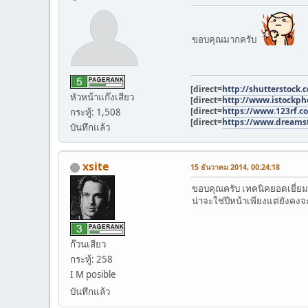
ขอบคุณมากครับ
[direct=
http://shutterstock.
หัวหน้าแก๊งเสียว
[direct=
http://www.istockpho
[direct=
https://www.123rf.co
กระทู้: 1,508
[direct=
https://www.dreamst
บันทึกแล้ว
xsite
15 ธันวาคม 2014, 00:24:18
ขอบคุณครับ เทคนิคยอดเยี่ยมจ
น่าจะใช่ปีหน้าเพียงแต่ยังคงจ
ก๊วนเสียว
กระทู้: 258
I M posible
บันทึกแล้ว