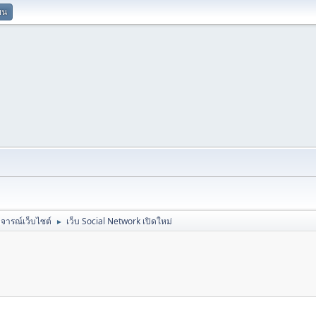
ยน
ิจารณ์เว็บไซต์
เว็บ Social Network เปิดใหม่
►