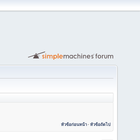
หัวข้อก่อนหน้า
-
หัวข้อถัดไป