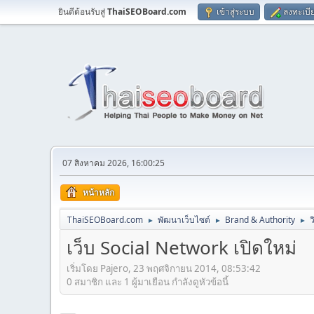
ยินดีต้อนรับสู่
ThaiSEOBoard.com
เข้าสู่ระบบ
ลงทะเบี
07 สิงหาคม 2026, 16:00:25
หน้าหลัก
ThaiSEOBoard.com
พัฒนาเว็บไซต์
Brand & Authority
ว
►
►
►
เว็บ Social Network เปิดใหม่
เริ่มโดย Pajero, 23 พฤศจิกายน 2014, 08:53:42
0 สมาชิก และ 1 ผู้มาเยือน กำลังดูหัวข้อนี้