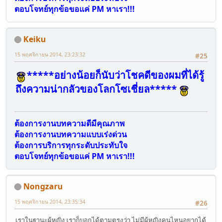
ตอบโจทย์ทุกข้อขอแค่ PM หาเรา!!!
Keiku
15 พฤศจิกายน 2014, 23:23:32
#25
*****อย่างน้อยก็นับว่าโชคดีของผมที่ได้รู้
ถึงความน่ากลัวของโลกโซเชี่ยล*****
ต้องการงานบทความดีมีคุณภาพ
ต้องการงานบทความแบบเร่งด่วน
ต้องการบริการทุกระดับประทับใจ
ตอบโจทย์ทุกข้อขอแค่ PM หาเรา!!!
Nongzaru
15 พฤศจิกายน 2014, 23:35:34
#26
เราในฐานะผู้หญิง เราก็บอกได้ตามตรงว่า ไม่มีผู้หญิงคนไหนอยากได้