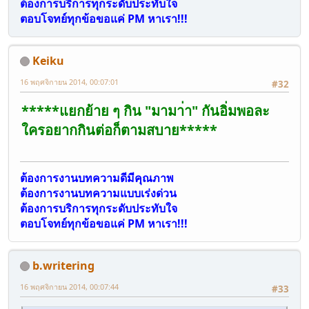
ต้องการบริการทุกระดับประทับใจ
ตอบโจทย์ทุกข้อขอแค่ PM หาเรา!!!
Keiku
16 พฤศจิกายน 2014, 00:07:01
#32
*****แยกย้าย ๆ กิน "มามา่า" กันอิ่มพอละ
ใครอยากกินต่อก็ตามสบาย*****
ต้องการงานบทความดีมีคุณภาพ
ต้องการงานบทความแบบเร่งด่วน
ต้องการบริการทุกระดับประทับใจ
ตอบโจทย์ทุกข้อขอแค่ PM หาเรา!!!
b.writering
16 พฤศจิกายน 2014, 00:07:44
#33