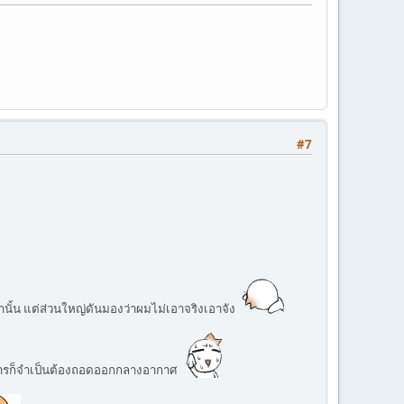
#7
่านั้น แต่ส่วนใหญ่ดันมองว่าผมไม่เอาจริงเอาจัง
 รายการก็จำเป็นต้องถอดออกกลางอากาศ