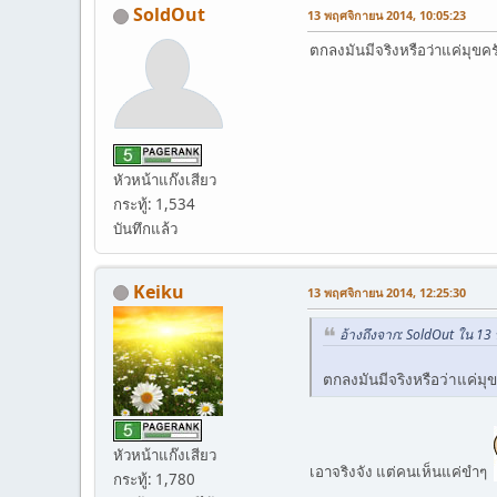
SoldOut
13 พฤศจิกายน 2014, 10:05:23
ตกลงมันมีจริงหรือว่าแค่มุขครั
หัวหน้าแก๊งเสียว
กระทู้: 1,534
บันทึกแล้ว
Keiku
13 พฤศจิกายน 2014, 12:25:30
อ้างถึงจาก: SoldOut ใน 13
ตกลงมันมีจริงหรือว่าแค่มุข
หัวหน้าแก๊งเสียว
เอาจริงจัง แต่คนเห็นแค่ขำๆ
กระทู้: 1,780