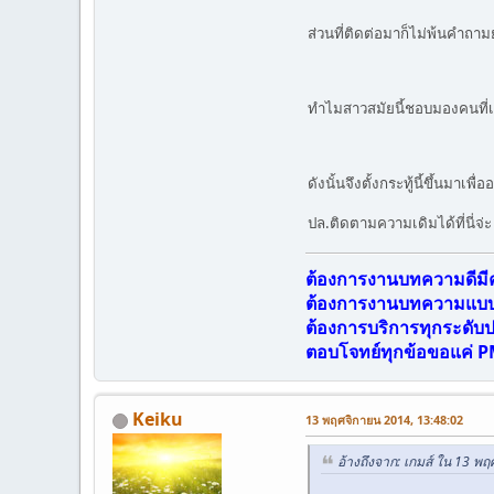
ส่วนที่ติดต่อมาก็ไม่พ้นคำถา
ทำไมสาวสมัยนี้ชอบมองคนที่เป
ดังนั้นจึงตั้งกระทู้นี้ขึ้นมาเพ
ปล.ติดตามความเดิมได้ที่นี่จ่
ต้องการงานบทความดีม
ต้องการงานบทความแบบเ
ต้องการบริการทุกระดับ
ตอบโจทย์ทุกข้อขอแค่ P
Keiku
13 พฤศจิกายน 2014, 13:48:02
อ้างถึงจาก: เกมส์ ใน 13 พ