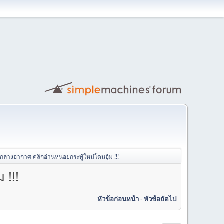
 กลางอากาศ คลิกอ่านหน่อยกระทู้ใหม่โดนอุ้ม !!!
 !!!
หัวข้อก่อนหน้า
-
หัวข้อถัดไป