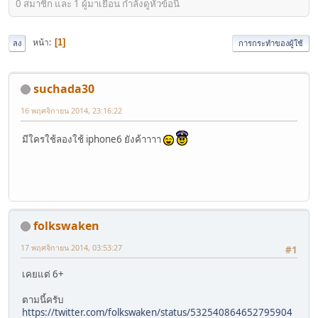
0 สมาชิก และ 1 ผู้มาเยือน กำลังดูหัวข้อนี้
หน้า
1
ลง
การกระทำของผู้ใช้
suchada30
16 พฤศจิกายน 2014, 23:16:22
มีใครใช้ลองใช้ iphone6 ยังค้าาาา
folkswaken
17 พฤศจิกายน 2014, 03:53:27
#1
เคยแต่ 6+
ตามนี้ครับ
https://twitter.com/folkswaken/status/532540864652795904