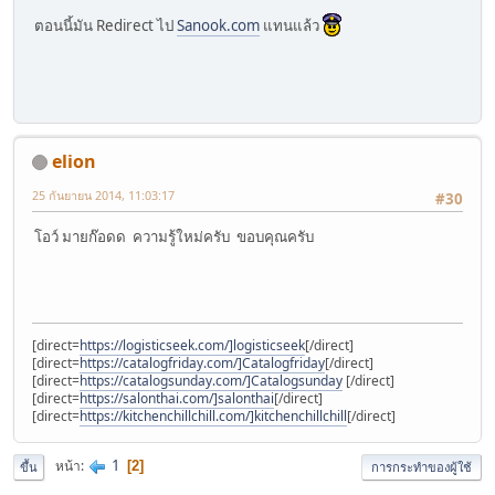
ตอนนี้มัน Redirect ไป
Sanook.com
แทนแล้ว
elion
25 กันยายน 2014, 11:03:17
#30
โอว์ มายก๊อดด ความรู้ใหม่ครับ ขอบคุณครับ
[direct=
https://logisticseek.com/]logisticseek
[/direct]
[direct=
https://catalogfriday.com/]Catalogfriday
[/direct]
[direct=
https://catalogsunday.com/]Catalogsunday
[/direct]
[direct=
https://salonthai.com/]salonthai
[/direct]
[direct=
https://kitchenchillchill.com/]kitchenchillchill
[/direct]
1
หน้า
2
ขึ้น
การกระทำของผู้ใช้