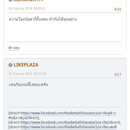
25 กันยายน 2014, 06:06:51
#26
ความโลภบังตาก็งี้แหละ ทำกันได้ทุกอย่าง
ทำ seo
LIKEPLAZA
25 กันยายน 2014, 08:51:00
#27
เล่นกันแบบนี้เลยนะครับ
[direct=
https://www.facebook.com/thaibettafishavatar]ปลากัดหูช้าง
พันธุ์ฮาฟมูน[/direct],
[direct=
https://www.facebook.com/thaibettafishavatar]ปลากัด
[/direct],
[direct=
https://www.facebook.com/thaibettafishavatar]ปลากัดแฟนซี