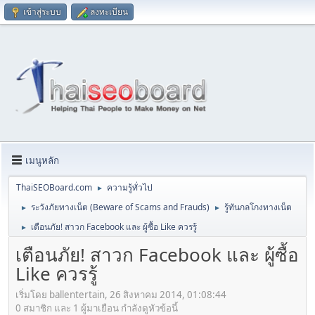
เข้าสู่ระบบ
ลงทะเบียน
เมนูหลัก
ThaiSEOBoard.com
ความรู้ทั่วไป
►
ระวังภัยทางเน็ต (Beware of Scams and Frauds)
รู้ทันกลโกงทางเน็ต
►
►
เตือนภัย! สาวก Facebook และ ผู้ซื้อ Like ควรรู้
►
เตือนภัย! สาวก Facebook และ ผู้ซื้อ
Like ควรรู้
เริ่มโดย ballentertain, 26 สิงหาคม 2014, 01:08:44
0 สมาชิก และ 1 ผู้มาเยือน กำลังดูหัวข้อนี้