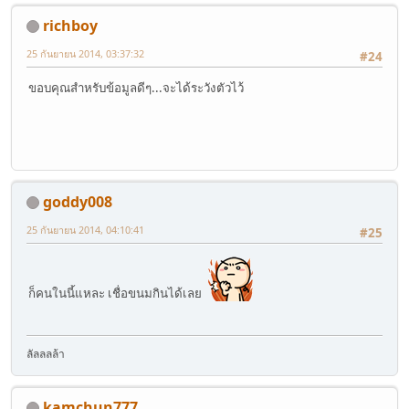
richboy
25 กันยายน 2014, 03:37:32
#24
ขอบคุณสำหรับข้อมูลดีๆ...จะได้ระวังตัวไว้
goddy008
25 กันยายน 2014, 04:10:41
#25
ก็คนในนี้แหละ เชื่อขนมกินได้เลย
ลัลลลล้า
kamchun777