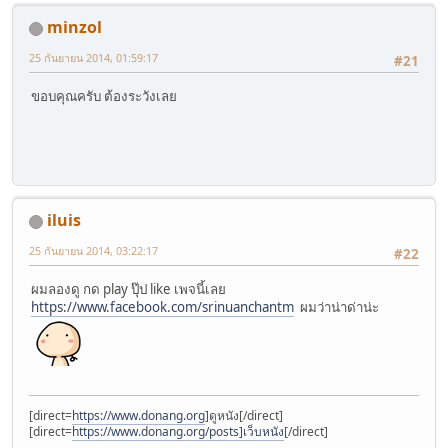
minzol
25 กันยายน 2014, 01:59:17
#21
ขอบคุณครับ ต้องระวังเลย
iluis
25 กันยายน 2014, 03:22:17
#22
ผมลองดู กด play ปุ๊ป like เพจนี้เลย
https://www.facebook.com/srinuanchantm
ผมว่าน่าด่าน่ะ
[direct=
https://www.donang.org
]ดูหนัง[/direct]
[direct=
https://www.donang.org/posts]เว็บหนัง
[/direct]