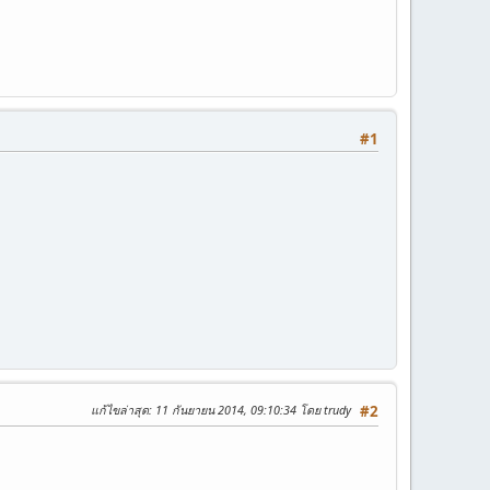
#1
แก้ไขล่าสุด
: 11 กันยายน 2014, 09:10:34 โดย trudy
#2