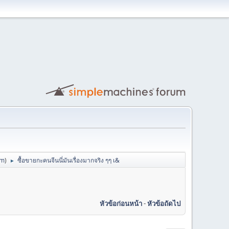
om
)
ซื้อขายกะคนจีนนี่มันเรื่องมากจริง ๆๆ เ&
►
หัวข้อก่อนหน้า
-
หัวข้อถัดไป