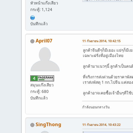
หัวหน้าแก๊งเสียว
กระทู้: 1,124
บันทึกแล้ว
April07
11 กันยายน 2014, 10:42:15
ลูกค้าจีนดีๆก็มีเยอะ แย่ๆก็
เฉพาะฝรั่งที่อยู่เมืองไทย
ลูกค้ามาแนวๆนี้ ลูกค้าเป็นค
ที่จริงการส่งด่วนด้วยราคาพัส
เราส่งพัสดุ 1 กก.ไปจีน แค่สอ
สมุนแก๊งเสียว
กระทู้: 680
ลูกค้าอาจเคยซื้อเจ้าอื่นๆที่ใช
บันทึกแล้ว
กำลังนอนกลางวัน
SingThong
11 กันยายน 2014, 10:43:22