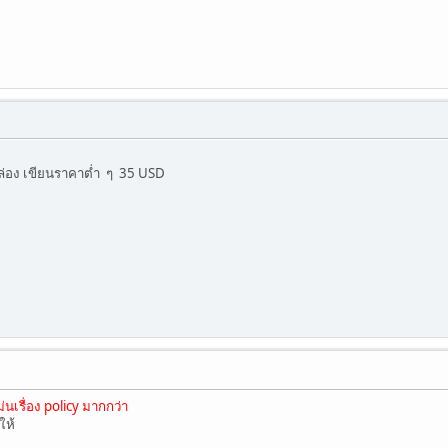
กล่อง เขียนราคาต่ำ ๆ 35 USD
่นเรื่อง policy มากกว่า
ให้