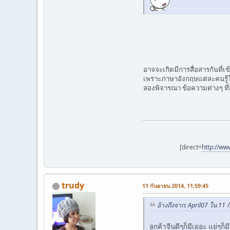
อาจจะเกิดมีการสื่อสารกันที่เข
เพราะภาษาอังกฤษแต่ละคนรู้
ลองพิจารณา ข้อความต่างๆ ที่
[direct=
http://ww
trudy
11 กันยายน 2014, 11:59:45
อ้างถึงจาก: April07 ใน 11
ลูกค้าจีนดีๆก็มีเยอะ แย่