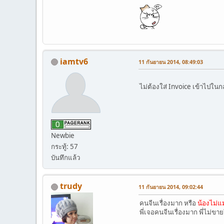
iamtv6
11 กันยายน 2014, 08:49:03
ไม่ต้องใส่ Invoice เข้าไปใน
Newbie
กระทู้: 57
บันทึกแล้ว
trudy
11 กันยายน 2014, 09:02:44
คนจีนเรื่องมาก หรือ
น้องไม่แม
พี่เจอคนจีนเรื่องมาก พี่ไม่ขาย