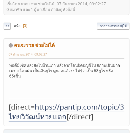
เริ่มโดย คนจะรวย ช่วยไม่ได้, 07 กันยายน 2014, 09:02:27
0 สมาชิก และ 1 ผู้มาเยือน กำลังดูหัวข้อนี้
หน้า
1
ลง
การกระทำของผู้ใช้
คนจะรวย ช่วยไม่ได้
07 กันยายน 2014, 09:02:27
พอดีมีเช็คหลงส่งไปบ้านเก่า หลังจากโดนปิดบัญชีไป สภาพเยินมาก
เพราะโดนฝน เป็นเงินยูโร ดูยอดแล้วงง ไม่รู้ว่าเป็น 68ยูโร หรือ
65เซ็น
[direct=
https://pantip.com/topic/37
ไทยวิวัฒน์ห่วยแตก
[/direct]