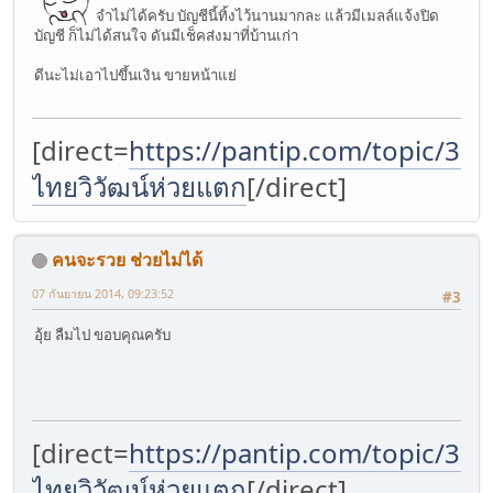
จำไม่ได้ครับ บัญชีนี้ทิ้งไว้นานมากละ แล้วมีเมลล์แจ้งปิด
บัญชี ก็ไม่ได้สนใจ ดันมีเช็คส่งมาที่บ้านเก่า
ดีนะไม่เอาไปขึ้นเงิน ขายหน้าแย่
[direct=
https://pantip.com/topic/37
ไทยวิวัฒน์ห่วยแตก
[/direct]
คนจะรวย ช่วยไม่ได้
07 กันยายน 2014, 09:23:52
#3
อุ้ย ลืมไป ขอบคุณครับ
[direct=
https://pantip.com/topic/37
ไทยวิวัฒน์ห่วยแตก
[/direct]