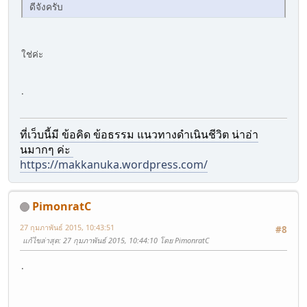
ดีจังครับ
ใช่ค่ะ
.
ที่เว็บนี้มี ข้อคิด ข้อธรรม แนวทางดำเนินชีวิต น่าอ่า
นมากๆ ค่ะ
https://makkanuka.wordpress.com/
PimonratC
27 กุมภาพันธ์ 2015, 10:43:51
#8
แก้ไขล่าสุด
: 27 กุมภาพันธ์ 2015, 10:44:10 โดย PimonratC
.