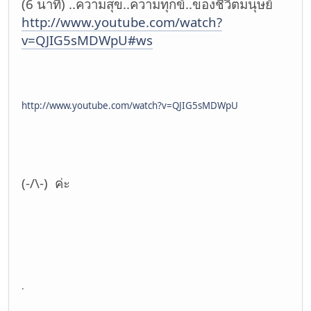
(6 นาที) ..ความสุข..ความทุกข์..ของชีวิตมนุษย์
http://www.youtube.com/watch?
v=QJIG5sMDWpU#ws
http://www.youtube.com/watch?v=QJIG5sMDWpU
(-/\-) ค่ะ
.