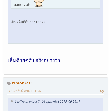
ขอบคุณครับ
เป็นคลิปที่ดีมากๆ เลยค่ะ
.
เห็นด้วยครับ จริงอย่างว่า
PimonratC
12 กุมภาพันธ์ 2015, 11:11:32
#5
อ้างถึงจาก: intpol ใน 01 กุมภาพันธ์ 2015, 09:26:17