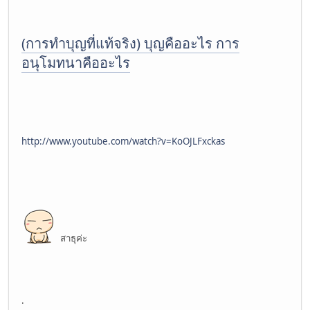
(การทำบุญที่แท้จริง) บุญคืออะไร การ
อนุโมทนาคืออะไร
http://www.youtube.com/watch?v=KoOJLFxckas
สาธุค่ะ
.