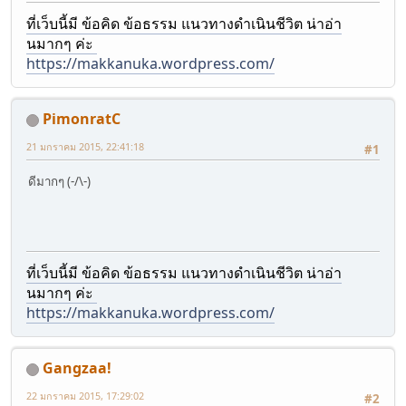
ที่เว็บนี้มี ข้อคิด ข้อธรรม แนวทางดำเนินชีวิต น่าอ่า
นมากๆ ค่ะ
https://makkanuka.wordpress.com/
PimonratC
21 มกราคม 2015, 22:41:18
#1
ดีมากๆ (-/\-)
ที่เว็บนี้มี ข้อคิด ข้อธรรม แนวทางดำเนินชีวิต น่าอ่า
นมากๆ ค่ะ
https://makkanuka.wordpress.com/
Gangzaa!
22 มกราคม 2015, 17:29:02
#2