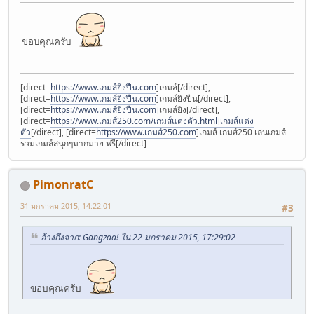
ขอบคุณครับ
[direct=
https://www.เกมส์ยิงปืน.com
]เกมส์[/direct],
[direct=
https://www.เกมส์ยิงปืน.com
]เกมส์ยิงปืน[/direct],
[direct=
https://www.เกมส์ยิงปืน.com
]เกมส์ยิง[/direct],
[direct=
https://www.เกมส์250.com/เกมส์แต่งตัว.html]เกมส์แต่ง
ตัว
[/direct], [direct=
https://www.เกมส์250.com
]เกมส์ เกมส์250 เล่นเกมส์
รวมเกมส์สนุกๆมากมาย ฟรี[/direct]
PimonratC
31 มกราคม 2015, 14:22:01
#3
อ้างถึงจาก: Gangzaa! ใน 22 มกราคม 2015, 17:29:02
ขอบคุณครับ