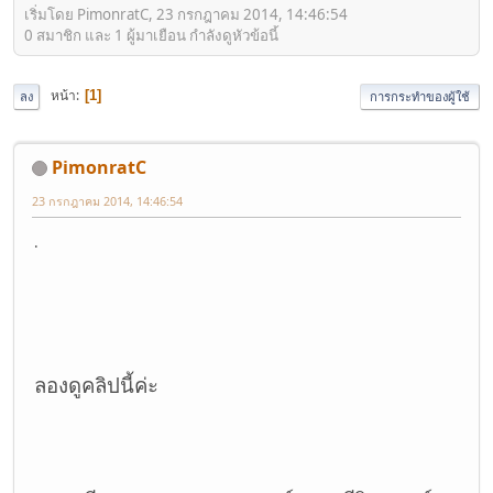
เริ่มโดย PimonratC, 23 กรกฎาคม 2014, 14:46:54
0 สมาชิก และ 1 ผู้มาเยือน กำลังดูหัวข้อนี้
หน้า
1
ลง
การกระทำของผู้ใช้
PimonratC
23 กรกฎาคม 2014, 14:46:54
.
ลองดูคลิปนี้ค่ะ