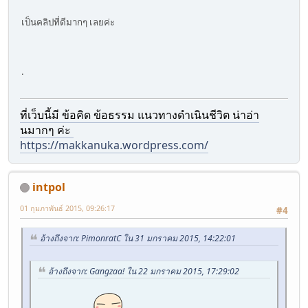
เป็นคลิปที่ดีมากๆ เลยค่ะ
.
ที่เว็บนี้มี ข้อคิด ข้อธรรม แนวทางดำเนินชีวิต น่าอ่า
นมากๆ ค่ะ
https://makkanuka.wordpress.com/
intpol
01 กุมภาพันธ์ 2015, 09:26:17
#4
อ้างถึงจาก: PimonratC ใน 31 มกราคม 2015, 14:22:01
อ้างถึงจาก: Gangzaa! ใน 22 มกราคม 2015, 17:29:02