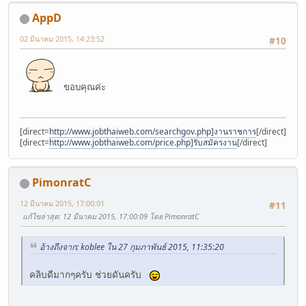
AppD
02 มีนาคม 2015, 14:23:52
#10
ขอบคุณค่ะ
[direct=
http://www.jobthaiweb.com/searchgov.php]งานราชการ
[/direct]
[direct=
http://www.jobthaiweb.com/price.php]รับสมัครงาน
[/direct]
PimonratC
12 มีนาคม 2015, 17:00:01
#11
แก้ไขล่าสุด
: 12 มีนาคม 2015, 17:00:09 โดย PimonratC
อ้างถึงจาก: koblee ใน 27 กุมภาพันธ์ 2015, 11:35:20
คลิบดีมากๆครับ ช่วยดันครับ