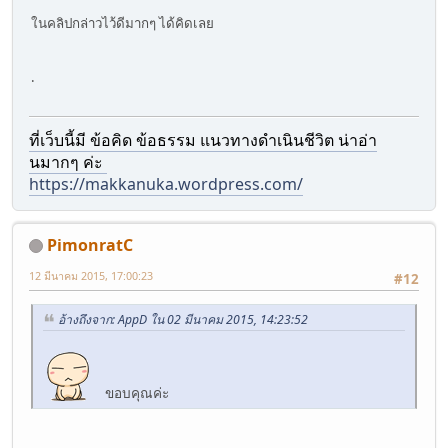
ในคลิปกล่าวไว้ดีมากๆ ได้คิดเลย
.
ที่เว็บนี้มี ข้อคิด ข้อธรรม แนวทางดำเนินชีวิต น่าอ่า
นมากๆ ค่ะ
https://makkanuka.wordpress.com/
PimonratC
12 มีนาคม 2015, 17:00:23
#12
อ้างถึงจาก: AppD ใน 02 มีนาคม 2015, 14:23:52
ขอบคุณค่ะ