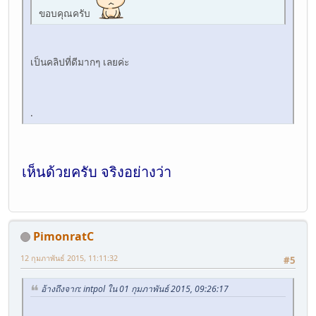
ขอบคุณครับ
เป็นคลิปที่ดีมากๆ เลยค่ะ
.
เห็นด้วยครับ จริงอย่างว่า
PimonratC
12 กุมภาพันธ์ 2015, 11:11:32
#5
อ้างถึงจาก: intpol ใน 01 กุมภาพันธ์ 2015, 09:26:17