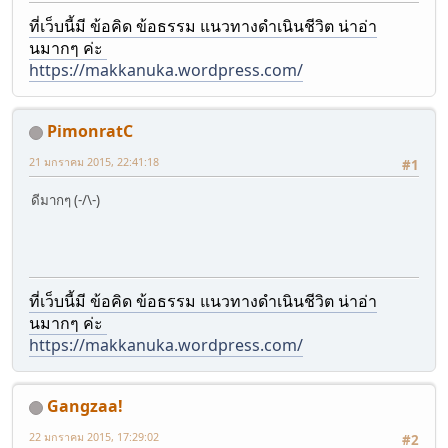
ที่เว็บนี้มี ข้อคิด ข้อธรรม แนวทางดำเนินชีวิต น่าอ่า
นมากๆ ค่ะ
https://makkanuka.wordpress.com/
PimonratC
21 มกราคม 2015, 22:41:18
#1
ดีมากๆ (-/\-)
ที่เว็บนี้มี ข้อคิด ข้อธรรม แนวทางดำเนินชีวิต น่าอ่า
นมากๆ ค่ะ
https://makkanuka.wordpress.com/
Gangzaa!
22 มกราคม 2015, 17:29:02
#2