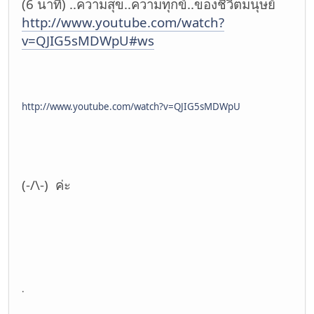
(6 นาที) ..ความสุข..ความทุกข์..ของชีวิตมนุษย์
http://www.youtube.com/watch?
v=QJIG5sMDWpU#ws
http://www.youtube.com/watch?v=QJIG5sMDWpU
(-/\-) ค่ะ
.