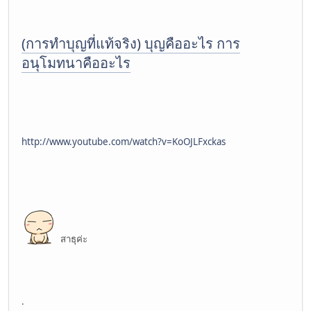
(การทำบุญที่แท้จริง) บุญคืออะไร การ
อนุโมทนาคืออะไร
http://www.youtube.com/watch?v=KoOJLFxckas
สาธุค่ะ
.