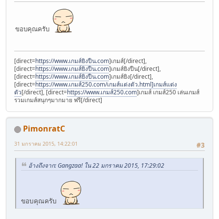
ขอบคุณครับ
[direct=
https://www.เกมส์ยิงปืน.com
]เกมส์[/direct],
[direct=
https://www.เกมส์ยิงปืน.com
]เกมส์ยิงปืน[/direct],
[direct=
https://www.เกมส์ยิงปืน.com
]เกมส์ยิง[/direct],
[direct=
https://www.เกมส์250.com/เกมส์แต่งตัว.html]เกมส์แต่ง
ตัว
[/direct], [direct=
https://www.เกมส์250.com
]เกมส์ เกมส์250 เล่นเกมส์
รวมเกมส์สนุกๆมากมาย ฟรี[/direct]
PimonratC
31 มกราคม 2015, 14:22:01
#3
อ้างถึงจาก: Gangzaa! ใน 22 มกราคม 2015, 17:29:02
ขอบคุณครับ