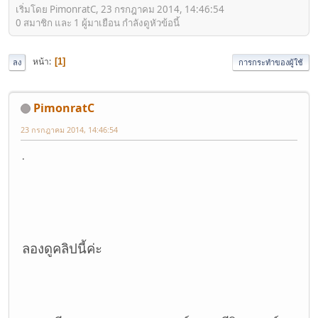
เริ่มโดย PimonratC, 23 กรกฎาคม 2014, 14:46:54
0 สมาชิก และ 1 ผู้มาเยือน กำลังดูหัวข้อนี้
หน้า
1
ลง
การกระทำของผู้ใช้
PimonratC
23 กรกฎาคม 2014, 14:46:54
.
ลองดูคลิปนี้ค่ะ