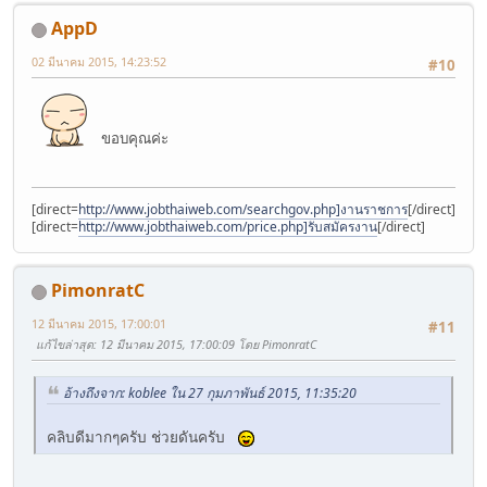
AppD
02 มีนาคม 2015, 14:23:52
#10
ขอบคุณค่ะ
[direct=
http://www.jobthaiweb.com/searchgov.php]งานราชการ
[/direct]
[direct=
http://www.jobthaiweb.com/price.php]รับสมัครงาน
[/direct]
PimonratC
12 มีนาคม 2015, 17:00:01
#11
แก้ไขล่าสุด
: 12 มีนาคม 2015, 17:00:09 โดย PimonratC
อ้างถึงจาก: koblee ใน 27 กุมภาพันธ์ 2015, 11:35:20
คลิบดีมากๆครับ ช่วยดันครับ