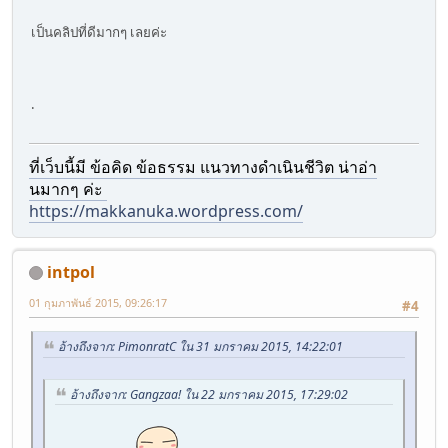
เป็นคลิปที่ดีมากๆ เลยค่ะ
.
ที่เว็บนี้มี ข้อคิด ข้อธรรม แนวทางดำเนินชีวิต น่าอ่า
นมากๆ ค่ะ
https://makkanuka.wordpress.com/
intpol
01 กุมภาพันธ์ 2015, 09:26:17
#4
อ้างถึงจาก: PimonratC ใน 31 มกราคม 2015, 14:22:01
อ้างถึงจาก: Gangzaa! ใน 22 มกราคม 2015, 17:29:02