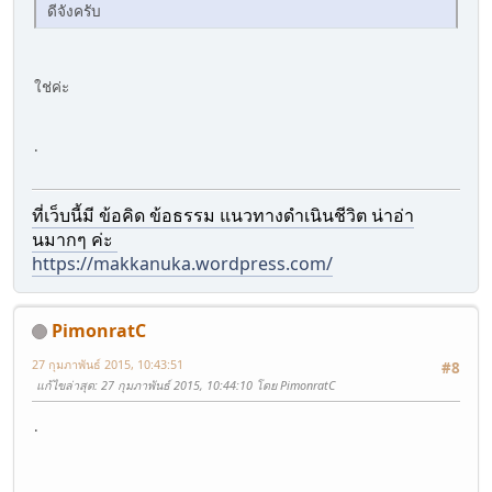
ดีจังครับ
ใช่ค่ะ
.
ที่เว็บนี้มี ข้อคิด ข้อธรรม แนวทางดำเนินชีวิต น่าอ่า
นมากๆ ค่ะ
https://makkanuka.wordpress.com/
PimonratC
27 กุมภาพันธ์ 2015, 10:43:51
#8
แก้ไขล่าสุด
: 27 กุมภาพันธ์ 2015, 10:44:10 โดย PimonratC
.