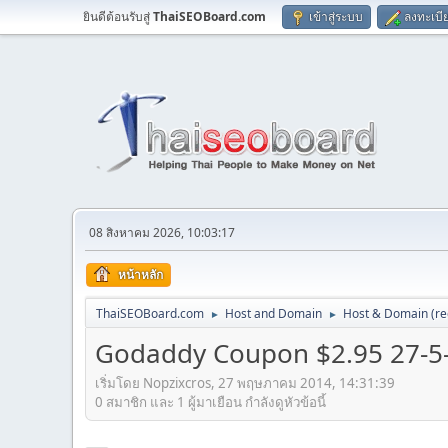
ยินดีต้อนรับสู่
ThaiSEOBoard.com
เข้าสู่ระบบ
ลงทะเบี
08 สิงหาคม 2026, 10:03:17
หน้าหลัก
ThaiSEOBoard.com
Host and Domain
Host & Domain (reg
►
►
Godaddy Coupon $2.95 27-5
เริ่มโดย Nopzixcros, 27 พฤษภาคม 2014, 14:31:39
0 สมาชิก และ 1 ผู้มาเยือน กำลังดูหัวข้อนี้