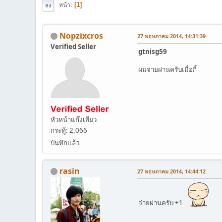
หน้า
1
ลง
Nopzixcros
27 พฤษภาคม 2014, 14:31:39
Verified Seller
gtnisg59
ผมจ่ายผ่านครับเมื่อกี้
หัวหน้าแก๊งเสียว
กระทู้: 2,066
บันทึกแล้ว
rasin
27 พฤษภาคม 2014, 14:44:12
จ่ายผ่านครับ +1