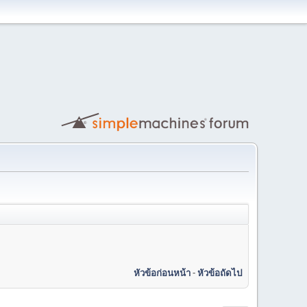
หัวข้อก่อนหน้า
-
หัวข้อถัดไป