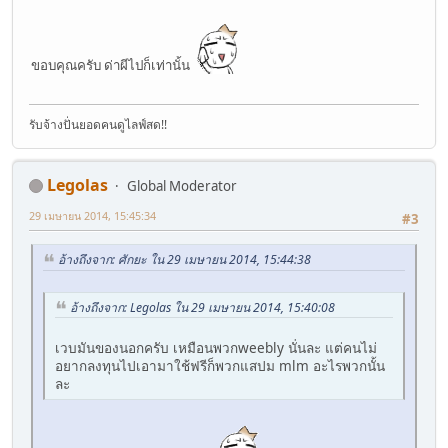
ขอบคุณครับ ด่าผีไปก็เท่านั้น
รับจ้างปั่นยอดคนดูไลฟ์สด!!
Legolas
Global Moderator
29 เมษายน 2014, 15:45:34
#3
อ้างถึงจาก: ศักยะ ใน 29 เมษายน 2014, 15:44:38
อ้างถึงจาก: Legolas ใน 29 เมษายน 2014, 15:40:08
เวบมันของนอกครับ เหมือนพวกweebly นั่นละ แต่คนไม่
อยากลงทุนไปเอามาใช้ฟรีก็พวกแสปม mlm อะไรพวกนั้น
ละ