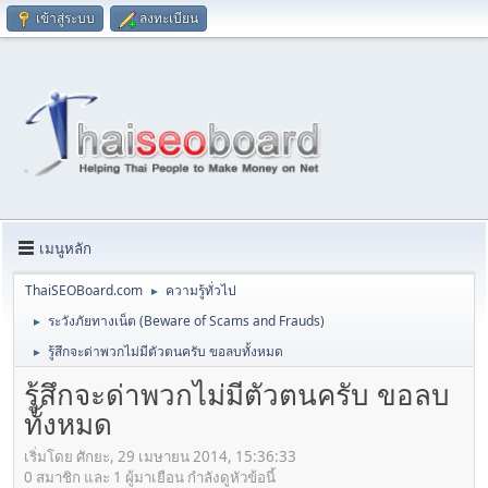
เข้าสู่ระบบ
ลงทะเบียน
เมนูหลัก
ThaiSEOBoard.com
ความรู้ทั่วไป
►
ระวังภัยทางเน็ต (Beware of Scams and Frauds)
►
รู้สึกจะด่าพวกไม่มีตัวตนครับ ขอลบทั้งหมด
►
รู้สึกจะด่าพวกไม่มีตัวตนครับ ขอลบ
ทั้งหมด
เริ่มโดย ศักยะ, 29 เมษายน 2014, 15:36:33
0 สมาชิก และ 1 ผู้มาเยือน กำลังดูหัวข้อนี้