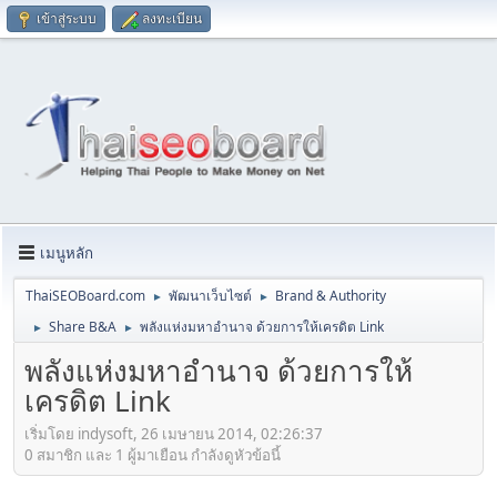
เข้าสู่ระบบ
ลงทะเบียน
เมนูหลัก
ThaiSEOBoard.com
พัฒนาเว็บไซต์
Brand & Authority
►
►
Share B&A
พลังแห่งมหาอำนาจ ด้วยการให้เครดิต Link
►
►
พลังแห่งมหาอำนาจ ด้วยการให้
เครดิต Link
เริ่มโดย indysoft, 26 เมษายน 2014, 02:26:37
0 สมาชิก และ 1 ผู้มาเยือน กำลังดูหัวข้อนี้