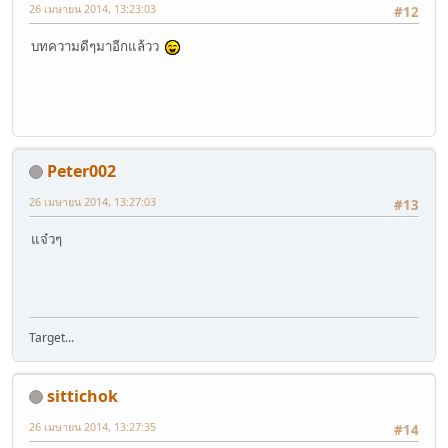
26 เมษายน 2014, 13:23:03
#12
บทความดีๆมาอีกแล้วว
Peter002
26 เมษายน 2014, 13:27:03
#13
แจ๋วๆ
Target...
sittichok
26 เมษายน 2014, 13:27:35
#14