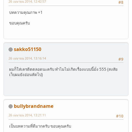
26 เมษายน 2014, 12:42:57
#8
บทความคุณภาพ +1
ขอบคุณครับ
sakko51150
26 เมษายน 2014, 13:16:14
#9
ผมก็ใส่เครดิตตลอดนะครับ ทำไมไม่เกิดเรื่องแบบนี้มั่ง 555 (สงสัย
เว็บผมยังอ่อนหัดไป)
bullybrandname
26 เมษายน 2014, 13:21:11
#10
เป็นบทความที่ดีมากครับ ขอบคุณครับ