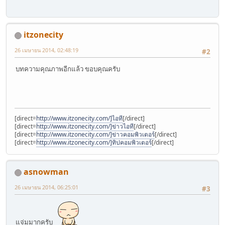
itzonecity
26 เมษายน 2014, 02:48:19
#2
บทความคุณภาพอีกแล้ว ขอบคุณครับ
[direct=
http://www.itzonecity.com/]ไอที
[/direct]
[direct=
http://www.itzonecity.com/]ข่าวไอที
[/direct]
[direct=
http://www.itzonecity.com/]ข่าวคอมพิวเตอร์
[/direct]
[direct=
http://www.itzonecity.com/]ทิปคอมพิวเตอร์
[/direct]
asnowman
26 เมษายน 2014, 06:25:01
#3
แจ่มมากครับ