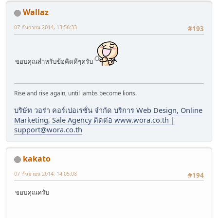
Wallaz
07 กันยายน 2014, 13:56:33
#193
ขอบคุณสำหรับข้อคิดดีๆครับ
Rise and rise again, until lambs become lions.
บริษัท วอร่า คอร์เปอเรชั่น จำกัด บริการ Web Design, Online
Marketing, Sale Agency ติดต่อ www.wora.co.th |
support@wora.co.th
kakato
07 กันยายน 2014, 14:05:08
#194
ขอบคุณครับ