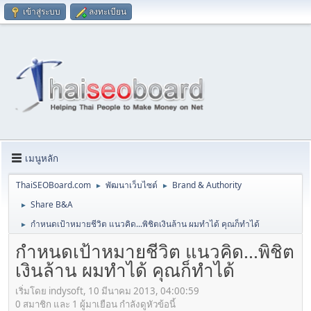
เข้าสู่ระบบ
ลงทะเบียน
เมนูหลัก
ThaiSEOBoard.com
พัฒนาเว็บไซต์
Brand & Authority
►
►
Share B&A
►
กำหนดเป้าหมายชีวิต แนวคิด...พิชิตเงินล้าน ผมทำได้ คุณก็ทำได้
►
กำหนดเป้าหมายชีวิต แนวคิด...พิชิต
เงินล้าน ผมทำได้ คุณก็ทำได้
เริ่มโดย indysoft, 10 มีนาคม 2013, 04:00:59
0 สมาชิก และ 1 ผู้มาเยือน กำลังดูหัวข้อนี้