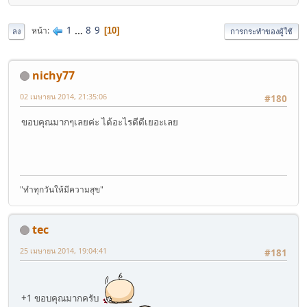
1
...
8
9
หน้า
10
ลง
การกระทำของผู้ใช้
nichy77
02 เมษายน 2014, 21:35:06
#180
ขอบคุณมากๆเลยค่ะ ได้อะไรดีดีเยอะเลย
"ทำทุกวันให้มีความสุข"
tec
25 เมษายน 2014, 19:04:41
#181
+1 ขอบคุณมากครับ