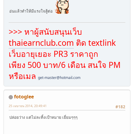
อ่นแล้วทำให้มีแรงใจสู้ต่อ
>>> หาผู้สนับสนุนเว็บ
thaiearnclub.com
ติด textlink
เว็บอายุเยอะ PR3 ราคาถูก
เพียง 500 บาท/6 เดือน สนใจ PM
หรือเมล
get-master@hotmail.com
fotoglee
25 เมษายน 2014, 20:49:41
#182
ปล่อยว่าง แต่ไม่ละทิ้งเป้าหมาย เยี่ยมๆๆๆ