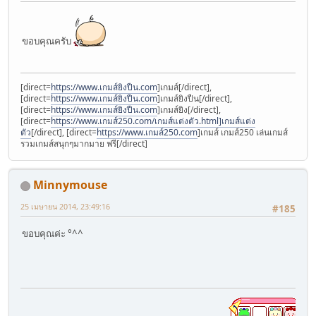
ขอบคุณครับ
[direct=
https://www.เกมส์ยิงปืน.com
]เกมส์[/direct],
[direct=
https://www.เกมส์ยิงปืน.com
]เกมส์ยิงปืน[/direct],
[direct=
https://www.เกมส์ยิงปืน.com
]เกมส์ยิง[/direct],
[direct=
https://www.เกมส์250.com/เกมส์แต่งตัว.html]เกมส์แต่ง
ตัว
[/direct], [direct=
https://www.เกมส์250.com
]เกมส์ เกมส์250 เล่นเกมส์
รวมเกมส์สนุกๆมากมาย ฟรี[/direct]
Minnymouse
25 เมษายน 2014, 23:49:16
#185
ขอบคุณค่ะ °^^