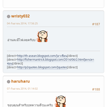
wristy032
04 กันยายน 2014, 17:56:25
#187
อ่านละมีไฟเลยครับบ
[direct=
http://th-asean.blogspot.com/]อาเซียน
[/direct]
[direct=
http://fishermantrick.blogspot.com/2014/06/2.html]ตกปลา
ช่อน
[/direct]
[direct=
http://p2quotes.blogspot.com/]quotes
[/direct]
haruharu
07 กันยายน 2014, 01:14:02
#188
ขอบคุณสำหรับบทความดีๆนะครับ