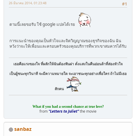
26 มีนาคม 2014, 01:23:48
#1
ตามนี้เลยขอรับ ใช้ google แปลได้เรย
การแนะนำของคุณเป็นหัวใจและจิตวิญญาณของธุรกิจของฉัน ฉัน
หวังว่าจะให้เพื่อนและครอบครัวของคุณบริการที่พวกเขาสมควรได้รับ
เธอคือแรงของใจ ที่ผลักให้ฉันต้องฟันผ่า ดั่งแสงในคืนอ่อนล้าที่ส่องหัวใจ
เป็นผู้ชนะทุกวินาที จะมีความหมายใด จะเอาชนะทุกอย่างเพื่อใคร ถ้าไม่มีเธอ
สักคน
What if you had a second chance at true love?
from
"Letters to Juliet"
the movie
sanbaz