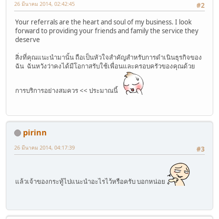
26 มีนาคม 2014, 02:42:45
#2
Your referrals are the heart and soul of my business. I look
forward to providing your friends and family the service they
deserve
สิ่งที่คุณแนะนำมานั้น ถือเป็นหัวใจสำคัญสำหรับการดำเนินธุรกิจของ
ฉัน ฉันหวังว่าคงได้มีโอกาสรับใช้เพื่อนและครอบครัวของคุณด้วย
การบริการอย่างสมควร << ประมาณนี้
pirinn
26 มีนาคม 2014, 04:17:39
#3
แล้วเจ้าของกระทู้ไปแนะนำอะไรไว้หรือครับ บอกหน่อย