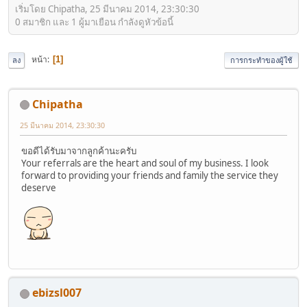
เริ่มโดย Chipatha, 25 มีนาคม 2014, 23:30:30
0 สมาชิก และ 1 ผู้มาเยือน กำลังดูหัวข้อนี้
หน้า
1
ลง
การกระทำของผู้ใช้
Chipatha
25 มีนาคม 2014, 23:30:30
ขอดีได้รับมาจากลูกค้านะครับ
Your referrals are the heart and soul of my business. I look
forward to providing your friends and family the service they
deserve
ebizsl007