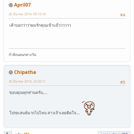
April07
26 มีนาคม 2014, 09:16:18
#4
เค้าบอกว่าว่าผมรักคุณเข้าแย้วววววว
กำลังนอนกลางวัน
Chipatha
26 มีนาคม 2014, 22:50:11
#5
ขอบคุณทุกท่านครับ....
โปรยเสนห์มากไปไหน สาวเจ้าเลยติดใจ...