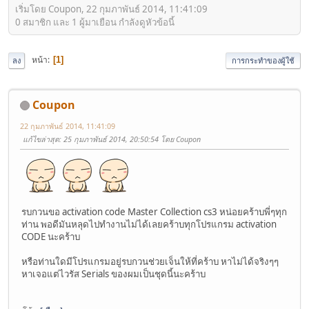
เริ่มโดย Coupon, 22 กุมภาพันธ์ 2014, 11:41:09
0 สมาชิก และ 1 ผู้มาเยือน กำลังดูหัวข้อนี้
หน้า
1
ลง
การกระทำของผู้ใช้
Coupon
22 กุมภาพันธ์ 2014, 11:41:09
แก้ไขล่าสุด
: 25 กุมภาพันธ์ 2014, 20:50:54 โดย Coupon
รบกวนขอ activation code Master Collection cs3 หน่อยคร้าบพี่ๆทุก
ท่าน พอดีมันหลุดไปทำงานไม่ได้เลยคร้าบทุกโปรแกรม activation
CODE นะคร้าบ
หรือท่านใดมีโปรแกรมอยู่รบกวนช่วยเจ็นให้ที่คร้าบ หาไม่ได้จริงๆๆ
หาเจอแต่ไวรัส Serials ของผมเป็นชุดนี้นะคร้าบ