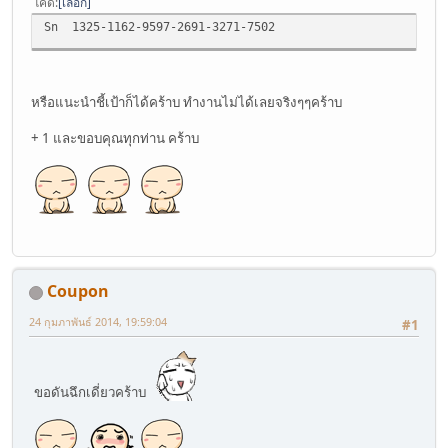
โค้ด
เลือก
Sn 1325-1162-9597-2691-3271-7502
หรือแนะนำชี้เป้าก็ได้คร้าบ ทำงานไม่ได้เลยจริงๆๆคร้าบ
+ 1 และขอบคุณทุกท่าน คร้าบ
Coupon
24 กุมภาพันธ์ 2014, 19:59:04
#1
ขอดันฉึกเดี่ยวคร้าบ