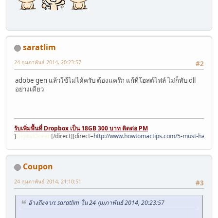
saratlim
24 กุมภาพันธ์ 2014, 20:23:57
#2
adobe gen แล้วใช้ไม่ได้ครับ ต้องแคร๊ก แก้ที่โฮสต์ไฟล์ ไม่ก็ทับ dll
อย่างเดียว
รับเพิ่มพื้นที่ Dropbox เป็น 18GB 300 บาท ติดต่อ PM
vps/
]
DigitalOcean
[/direct][direct=
http://www.howtomactips.com/5-must-have-app
Coupon
24 กุมภาพันธ์ 2014, 21:10:51
#3
อ้างถึงจาก: saratlim ใน 24 กุมภาพันธ์ 2014, 20:23:57