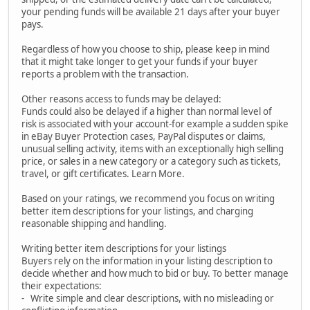
your pending funds will be available 21 days after your buyer
pays.
Regardless of how you choose to ship, please keep in mind
that it might take longer to get your funds if your buyer
reports a problem with the transaction.
Other reasons access to funds may be delayed:
Funds could also be delayed if a higher than normal level of
risk is associated with your account-for example a sudden spike
in eBay Buyer Protection cases, PayPal disputes or claims,
unusual selling activity, items with an exceptionally high selling
price, or sales in a new category or a category such as tickets,
travel, or gift certificates. Learn More.
Based on your ratings, we recommend you focus on writing
better item descriptions for your listings, and charging
reasonable shipping and handling.
Writing better item descriptions for your listings
Buyers rely on the information in your listing description to
decide whether and how much to bid or buy. To better manage
their expectations:
- Write simple and clear descriptions, with no misleading or