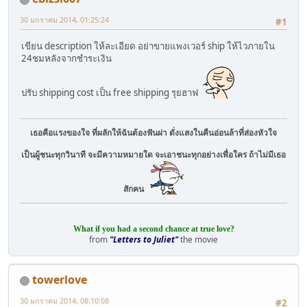
30 มกราคม 2014, 01:25:24
#1
เขียน description ให้ละเอียด อย่าขายแพงเวอร์ ship ให้ไวภายใน
24ชมหลังจากชำระเงิน
ปรับ shipping cost เป็น free shipping รุยฮาฟ
เธอคือแรงของใจ ที่ผลักให้ฉันต้องฟันผ่า ดั่งแสงในคืนอ่อนล้าที่ส่องหัวใจ
เป็นผู้ชนะทุกวินาที จะมีความหมายใด จะเอาชนะทุกอย่างเพื่อใคร ถ้าไม่มีเธอ
สักคน
What if you had a second chance at true love?
from
"Letters to Juliet"
the movie
towerlove
30 มกราคม 2014, 08:10:08
#2