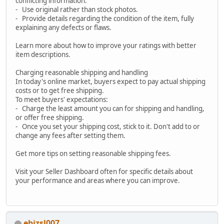
conflicting information.
- Use original rather than stock photos.
- Provide details regarding the condition of the item, fully
explaining any defects or flaws.
Learn more about how to improve your ratings with better
item descriptions.
Charging reasonable shipping and handling
In today's online market, buyers expect to pay actual shipping
costs or to get free shipping.
To meet buyers' expectations:
- Charge the least amount you can for shipping and handling,
or offer free shipping.
- Once you set your shipping cost, stick to it. Don't add to or
change any fees after setting them.
Get more tips on setting reasonable shipping fees.
Visit your Seller Dashboard often for specific details about
your performance and areas where you can improve.
ebizsl007