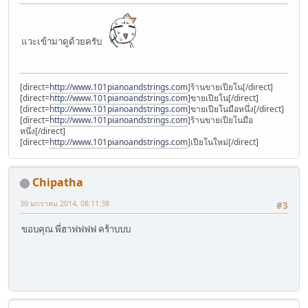
แวะเข้ามาดูด้วยครับ
[direct=
http://www.101pianoandstrings.com
]ร้านขายเปียโน[/direct]
[direct=
http://www.101pianoandstrings.com
]ขายเปียโน[/direct]
[direct=
http://www.101pianoandstrings.com
]ขายเปียโนมือหนึ่ง[/direct]
[direct=
http://www.101pianoandstrings.com
]ร้านขายเปียโนมือ
หนึ่ง[/direct]
[direct=
http://www.101pianoandstrings.com
]เปียโนใหม่[/direct]
Chipatha
30 มกราคม 2014, 08:11:38
#3
ขอบคุณ พี่ฮาฟฟฟฟ คร้าบบบ