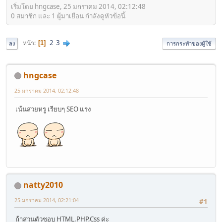
เริ่มโดย hngcase, 25 มกราคม 2014, 02:12:48
0 สมาชิก และ 1 ผู้มาเยือน กำลังดูหัวข้อนี้
2
3
หน้า
1
ลง
การกระทำของผู้ใช้
hngcase
25 มกราคม 2014, 02:12:48
เน้นสวยหรู เรียบๆ SEO แรง
natty2010
25 มกราคม 2014, 02:21:04
#1
ถ้าส่วนตัวชอบ HTML,PHP,Css ค่ะ