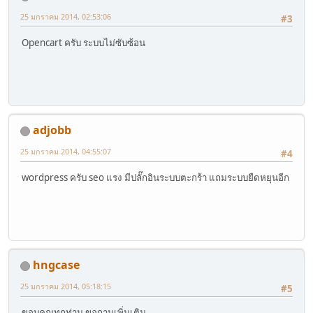
25 มกราคม 2014, 02:53:06
#3
Opencart ครับ ระบบไม่ซับซ้อน
adjobb
25 มกราคม 2014, 04:55:07
#4
wordpress ครับ seo แรง มีปลั๊กอินระบบตะกร้า แถมระบบยืดหยุนอีก
hngcase
25 มกราคม 2014, 05:18:15
#5
ขอบคุณทุกท่าน ขอถามเพิ่มเติม