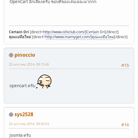
OpenCart อีกเสียงครับ ชอบที่ของเล่นเยอะมากกก
Certain Dri
[direct=
http://www.ishiclub.com/]Certain
Dri[/direct]
คุณแม่มือใหม่
[direct=
http://www.mamyget.com/]คุณแม่มือใหม่
[/direct]
pinoccio
25 มกราคม 2014, 09:15:45
#15
opencart ครับ
sys2528
25 มกราคม 2014, 09:56:03
#16
Joomla ครับ