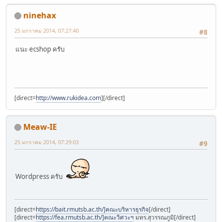
ninehax
25 มกราคม 2014, 07:27:40
#8
แนะ ecshop ครับ
[direct=
http://www.rukidea.com
]
[/direct]
Meaw-IE
25 มกราคม 2014, 07:29:03
#9
Wordpress ครับ
[direct=
https://bait.rmutsb.ac.th/]คณะบริหารธุรกิจ
[/direct]
[direct=
https://fea.rmutsb.ac.th/]คณะวิศวะฯ
มทร.สุวรรณภูมิ[/direct]