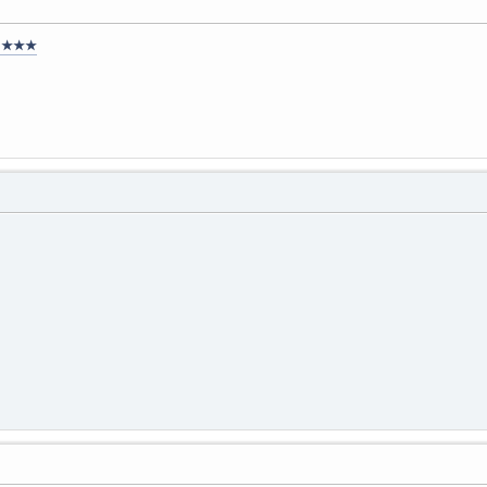
ือ ★★★