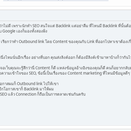
ไม่ดี เพราะนักทำ SEO สนใจแต่ Backlink แต่อย่าลืม ที่ไหนมี Backlink ที่นั้นต้
ับ Google เองก็มองทั้งสองฝั่ง
 เรียกว่าทำ Outbound link โดย Content ของคุณกับ Link ที่ออกไปหาเขาต้องเกี่ย
งไหมนั่นอีกเรื่อง อย่างที่บอก คุณส่งลิงค์ออก ก็ต้องมีลิงค์เข้ามาหาบ้างก็ว่ากัน
จอเว็บคุณจะรู้สึกว่านี่ Content ก็ดี แหล่งข้อมูลอ้างอิงของคุณก็ดี คนก็อยากกลับ
อความเข้าใจของ SEO, ข้อนี้เป็นเรื่องของ Content marketing ที่ไหนมีข้อมูลดีๆ ท
โอกาสผมก็ Outbound link ไปให้เขา
ีกโอกาสเขาก็ Backlink มาให้ผม
EO แล้ว Connection ก็ถือเป็นการตลาดเช่นกันครับ