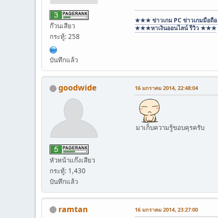
★★★ ข่าวเกม PC ข่าวเกมมือถ
ก๊วนเสียว
★★★หาเงินออนไลน์ รีวิว ★★★
กระทู้: 258
บันทึกแล้ว
goodwide
16 มกราคม 2014, 22:48:04
มาเก็บความรู้ขอบคุรครับ
หัวหน้าแก๊งเสียว
กระทู้: 1,430
บันทึกแล้ว
ramtan
16 มกราคม 2014, 23:27:00