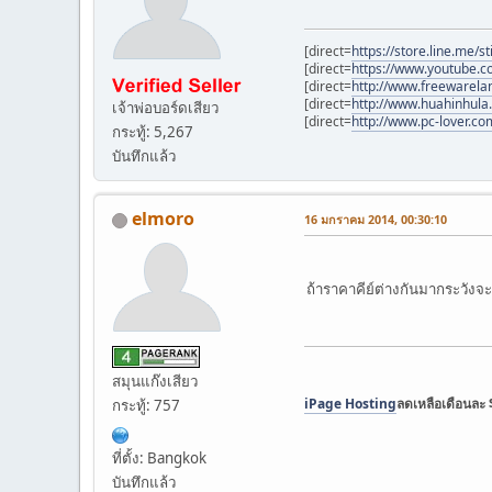
[direct=
https://store.line.me/
[direct=
https://www.youtube.
[direct=
http://www.freewarel
[direct=
http://www.huahinhula
เจ้าพ่อบอร์ดเสียว
[direct=
http://www.pc-lover.co
กระทู้: 5,267
บันทึกแล้ว
elmoro
16 มกราคม 2014, 00:30:10
ถ้าราคาคีย์ต่างกันมากระวัง
สมุนแก๊งเสียว
iPage Hosting
ลดเหลือเดือนละ
กระทู้: 757
ที่ตั้ง: Bangkok
บันทึกแล้ว