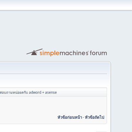
สอบถามหน่อยครับ adword + asense
หัวข้อก่อนหน้า
-
หัวข้อถัดไป