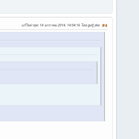
แก้ไขล่าสุด
: 14 มกราคม 2014, 14:04:16 โดย golf_eka
#4