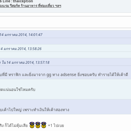
6 Line : thaiception
รม รีสอร์ท ร้านอาหาร ที่ท่องเที่ยว ฯลฯ
น 14 มกราคม 2014, 14:01:47
น 14 มกราคม 2014, 13:58:26
ng ใน 14 มกราคม 2014, 13:57:18
็บที่มี ทราฟิก และยิ่งมาจาก gg ทาง adsense ยิ่งชอบครับ ทำรายได้ให้เค้าดี
 ผิดแน่นอนใช่ไหมครับ
ชอบเค้าไปใหญ่ เพราะทำเงินให้เค้าสองทาง
ิง ก็ได้ไม่คุ้มเสีย
+1 ไปเบย