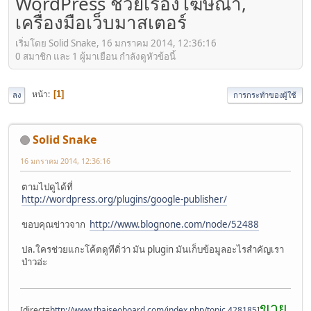
WordPress ช่วยเรื่องโฆษณา,
เครื่องมือเว็บมาสเตอร์
เริ่มโดย Solid Snake, 16 มกราคม 2014, 12:36:16
0 สมาชิก และ 1 ผู้มาเยือน กำลังดูหัวข้อนี้
หน้า
1
ลง
การกระทำของผู้ใช้
Solid Snake
16 มกราคม 2014, 12:36:16
ตามไปดูได้ที่
http://wordpress.org/plugins/google-publisher/
ขอบคุณข่าวจาก
http://www.blognone.com/node/52488
ปล.ใครช่วยแกะโค้ตดูทีดิ่ว่า มัน plugin มันเก็บข้อมูลอะไรสำคัญเรา
ป่าวอ่ะ
ขาย
[direct=
http://www.thaiseoboard.com/index.php/topic,428185
]