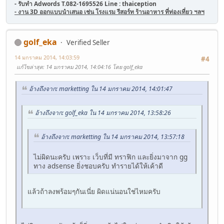
- รับทำ Adwords T.082-1695526 Line : thaiception
- งาน 3D ออกแบบนำเสนอ เช่น โรงแรม รีสอร์ท ร้านอาหาร ที่ท่องเที่ยว ฯลฯ
golf_eka
Verified Seller
14 มกราคม 2014, 14:03:59
#4
แก้ไขล่าสุด
: 14 มกราคม 2014, 14:04:16 โดย golf_eka
อ้างถึงจาก: marketting ใน 14 มกราคม 2014, 14:01:47
อ้างถึงจาก: golf_eka ใน 14 มกราคม 2014, 13:58:26
อ้างถึงจาก: marketting ใน 14 มกราคม 2014, 13:57:18
ไม่ผิดนะครับ เพราะ เว็บที่มี ทราฟิก และยิ่งมาจาก gg
ทาง adsense ยิ่งชอบครับ ทำรายได้ให้เค้าดี
แล้วถ้าลงพร้อมๆกันเนี่ย ผิดแน่นอนใช่ไหมครับ