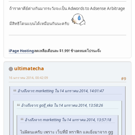
ถ้าราคาคีย์ต่างกันมากระวังจะเป็น Adwords to Adsense Arbitrage
มีสิทธิโดนแบนได้เหมือนกันนะครับ
iPage Hosting
ลดเหลือเดือนละ $1.99! ช้าอดหมดโปรนะจ๊ะ
ultimatecha
16 มกราคม 2014, 00:42:09
#9
อ้างถึงจาก: marketting ใน 14 มกราคม 2014, 14:01:47
อ้างถึงจาก: golf_eka ใน 14 มกราคม 2014, 13:58:26
อ้างถึงจาก: marketting ใน 14 มกราคม 2014, 13:57:18
ไม่ผิดนะครับ เพราะ เว็บที่มี ทราฟิก และยิ่งมาจาก gg