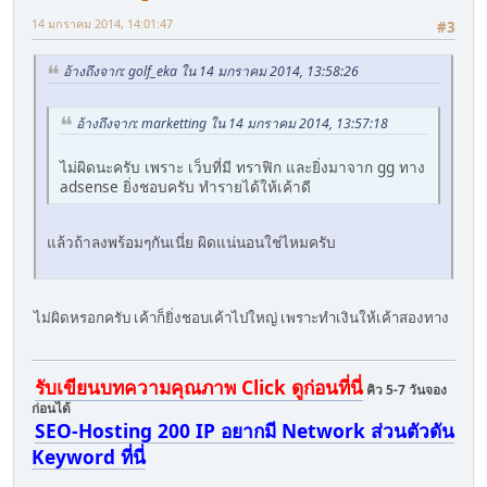
14 มกราคม 2014, 14:01:47
#3
อ้างถึงจาก: golf_eka ใน 14 มกราคม 2014, 13:58:26
อ้างถึงจาก: marketting ใน 14 มกราคม 2014, 13:57:18
ไม่ผิดนะครับ เพราะ เว็บที่มี ทราฟิก และยิ่งมาจาก gg ทาง
adsense ยิ่งชอบครับ ทำรายได้ให้เค้าดี
แล้วถ้าลงพร้อมๆกันเนี่ย ผิดแน่นอนใช่ไหมครับ
ไม่ผิดหรอกครับ เค้าก็ยิ่งชอบเค้าไปใหญ่ เพราะทำเงินให้เค้าสองทาง
รับเขียนบทความคุณภาพ Click ดูก่อนที่นี่
คิว 5-7 วันจอง
ก่อนได้
SEO-Hosting 200 IP อยากมี Network ส่วนตัวดัน
Keyword ที่นี่