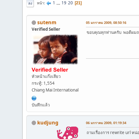
1
...
19
20
หน้า
21
ลง
sutenm
05 มกราคม 2009, 08:50:16
Verified Seller
ขอบคุณทุกท่านครับ พอดีผมถนั
หัวหน้าแก๊งเสียว
กระทู้: 1,554
Chiang Mai International
บันทึกแล้ว
kudjung
06 มกราคม 2009, 01:19:34
ถามเรื่องการ rewrite url หน่