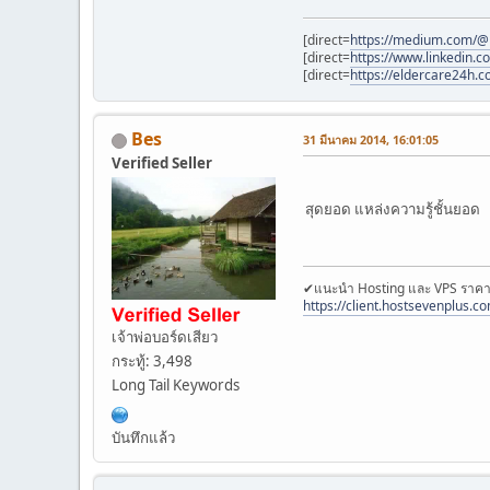
[direct=
https://medium.com/
[direct=
https://www.linkedin.c
[direct=
https://eldercare24h.co
Bes
31 มีนาคม 2014, 16:01:05
Verified Seller
สุดยอด แหล่งความรู้ชั้นยอด
✔แนะนำ Hosting และ VPS ราคาเร
https://client.hostsevenplus.c
เจ้าพ่อบอร์ดเสียว
กระทู้: 3,498
Long Tail Keywords
บันทึกแล้ว