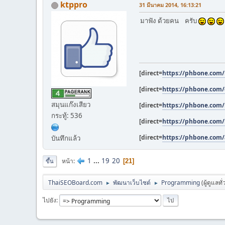
ktppro
31 มีนาคม 2014, 16:13:21
มาฟัง ด้วยคน ครับ
[direct=
https://phbone.com
[direct=
https://phbone.com/
สมุนแก๊งเสียว
[direct=
https://phbone.com/
กระทู้: 536
[direct=
https://phbone.com
[direct=
https://phbone.com/
บันทึกแล้ว
1
...
19
20
หน้า
21
ขึ้น
ThaiSEOBoard.com
พัฒนาเว็บไซต์
Programming
(ผู้ดูแลทั
►
►
ไปยัง