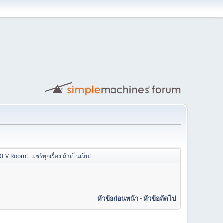
V Room!] แชร์ทุกเรื่อง ถ้าเป็นเว็บ!
หัวข้อก่อนหน้า
-
หัวข้อถัดไป