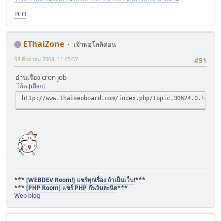
PCO
EThaiZone
เจ้าพ่อโลลิค่อน
08 สิงหาคม 2008, 11:45:57
#51
อ่านเรื่อง cron job
โค้ด
เลือก
http://www.thaiseoboard.com/index.php/topic,30624.0.html
***
[WEBDEV Room!] แชร์ทุกเรื่อง ถ้าเป็นเว็บ!
***
***
[PHP Room] แชร์ PHP กันวันละนิด
***
Web blog