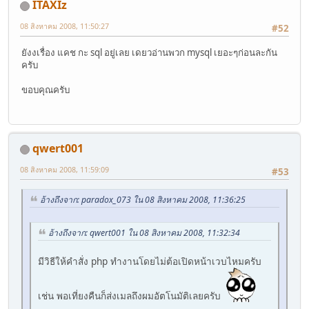
ITAXIz
08 สิงหาคม 2008, 11:50:27
#52
ยังงเรื่อง แคช กะ sql อยู่เลย เดยวอ่านพวก mysql เยอะๆก่อนละกัน
ครับ
ขอบคุณครับ
qwert001
08 สิงหาคม 2008, 11:59:09
#53
อ้างถึงจาก: paradox_073 ใน 08 สิงหาคม 2008, 11:36:25
อ้างถึงจาก: qwert001 ใน 08 สิงหาคม 2008, 11:32:34
มีวิธีให้คำสั่ง php ทำงานโดยไม่ต้อเปิดหน้าเวบไหมครับ
เช่น พอเที่ยงคืนก็ส่งเมลถึงผมอัตโนมัติเลยครับ