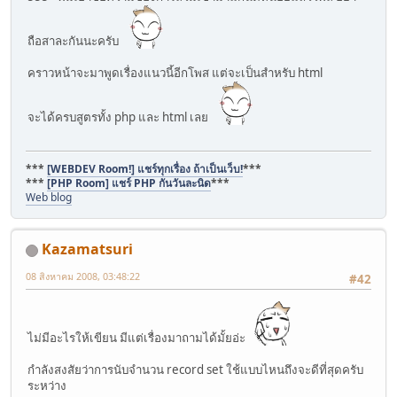
ถือสาละกันนะครับ
คราวหน้าจะมาพูดเรื่องแนวนี้อีกโพส แต่จะเป็นสำหรับ html
จะได้ครบสูตรทั้ง php และ html เลย
***
[WEBDEV Room!] แชร์ทุกเรื่อง ถ้าเป็นเว็บ!
***
***
[PHP Room] แชร์ PHP กันวันละนิด
***
Web blog
Kazamatsuri
08 สิงหาคม 2008, 03:48:22
#42
ไม่มีอะไรให้เขียน มีแต่เรื่องมาถามได้มั้ยอ่ะ
กำลังสงสัยว่าการนับจำนวน record set ใช้แบบไหนถึงจะดีที่สุดครับ
ระหว่าง