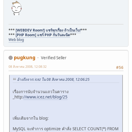
***
[WEBDEV Room!] แชร์ทุกเรื่อง ถ้าเป็นเว็บ!
***
***
[PHP Room] แชร์ PHP กันวันละนิด
***
Web blog
pugkung
Verified Seller
08 สิงหาคม 2008, 12:08:32
#56
อ้างถึงจาก: icez ใน 08 สิงหาคม 2008, 12:06:25
เรื่องการนับจำนวนแถวในตาราง
_http:
//www.icez.net/blog/25
เพิ่มเติมจากใน blog:
MySQL จะทำการ optimize คำสั่ง SELECT COUNT(*) FROM