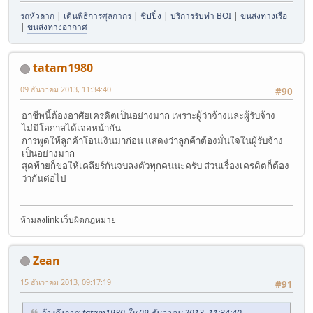
รถหัวลาก
|
เดินพิธีการศุลกากร
|
ชิปปิ้ง
|
บริการรับทำ BOI
|
ขนส่งทางเรือ
|
ขนส่งทางอากาศ
tatam1980
09 ธันวาคม 2013, 11:34:40
#90
อาชีพนี้ต้องอาศัยเครดิตเป็นอย่างมาก เพราะผู้ว่าจ้างและผู้รับจ้าง
ไม่มีโอกาสได้เจอหน้ากัน
การพูดให้ลูกค้าโอนเงินมาก่อน แสดงว่าลูกค้าต้องมั่นใจในผู้รับจ้าง
เป็นอย่างมาก
สุดท้ายก็ขอให้เคลียร์กันจบลงตัวทุกคนนะครับ ส่วนเรื่องเครดิตก็ต้อง
ว่ากันต่อไป
ห้ามลงlink เว็บผิดกฎหมาย
Zean
15 ธันวาคม 2013, 09:17:19
#91
อ้างถึงจาก: tatam1980 ใน 09 ธันวาคม 2013, 11:34:40