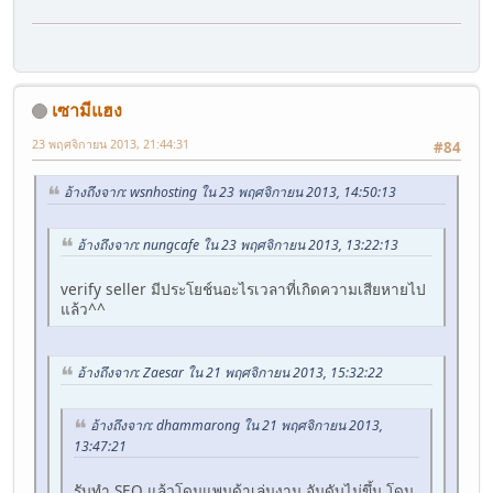
เซามีแฮง
23 พฤศจิกายน 2013, 21:44:31
#84
อ้างถึงจาก: wsnhosting ใน 23 พฤศจิกายน 2013, 14:50:13
อ้างถึงจาก: nungcafe ใน 23 พฤศจิกายน 2013, 13:22:13
verify seller มีประโยช์นอะไรเวลาที่เกิดความเสียหายไป
แล้ว^^
อ้างถึงจาก: Zaesar ใน 21 พฤศจิกายน 2013, 15:32:22
อ้างถึงจาก: dhammarong ใน 21 พฤศจิกายน 2013,
13:47:21
รับทำ SEO แล้วโดนแพนด้าเล่นงาน อันดับไม่ขึ้น โดน