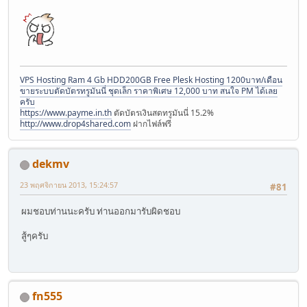
VPS Hosting Ram 4 Gb HDD200GB Free Plesk Hosting 1200บาท/เดือน
ขายระบบตัดบัตรทรูมันนี่ ชุดเล็ก ราคาพิเศษ 12,000 บาท สนใจ PM ได้เลย
ครับ
https://www.payme.in.th
ตัดบัตรเงินสดทรูมันนี่ 15.2%
http://www.drop4shared.com
ฝากไฟล์ฟรี
dekmv
23 พฤศจิกายน 2013, 15:24:57
#81
ผมชอบท่านนะครับ ท่านออกมารับผิดชอบ
สู้ๆครับ
fn555