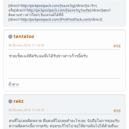
แก้ไขครับ **โทรไปไม่ติด**
[direct=
http://pickpostpack.com/]ของขวัญ
[/direct]น่ารักๆ
หรือ[direct=
http://pickpostpack.com/]ของขวัญวันเกิด
[/direct]สุดเก๋
ติดตามข่าวสารใหม่ๆ อินเทรนด์ได้ที่นี่
[direct=
http://pickpostpack.com/]PickPostPack.com
[/direct]
tantatoo
26 มีนาคม 2014, 11:14:54
#98
ช่วยเช็คเมล์ทีครับ ผมพึ่งได้รับข่าวสาวเร็วๆนี้ครับ
น้ำด่าง
rakz