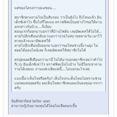
แต่ของโครงการอเมซอน....
สมาชิกทวงถามไปเป็นสิบรอบ ว่าเป็นยังไง ถึงไหนแล้ว อิน
เด็กซ์เท่าไร ขึ้นไปกี่โดเมน ทราฟฟิคเป็นอย่างไรขอให้มาบ
อกกล่าวกันบ้าง....ก็เงียบ
ตอนแรกก็ออกมาบอกว่าที่บ้านไฟดับ เลยอัพเดทให้ไม่ได้...
หายไปอีกเดือนกลับมาบอกว่าป่วยไม่สบายหลายวัน เอาไว้
หายแล้วจะมาอัพเดทให้
หายไปอีกเดือนนึงออกมาบอกว่าขอโทษช่วงนี้งานยุ่ง ไม่
ค่อยได้ออนไลน์เลย ก็เลยอัพเดทให้สมาชิกไม่ได้
สรปุตลอดสี่เดือนกว่ามานี่ ไม่ได้มาบอกสมาชิกเลยว่าทำไป
กี่เวบ อินเด็กซ์เท่าไร ทราฟฟิคเป็นไงบ้าง ไม่มีใครเขาถาม
รายได้เลยนะ ถามแค่เบสิคแค่นี้....ไม่บอกอะไรเลย
แบบนี้น่าเห็นใจหรือครับ? เห็นใจประเด็นไหนไม่ทราบช่วย
บอกผมหน่อยครับ ผมเห็นใจสมาชิกคนลงเงินลงทุนมากกว่า
ครับ
ข้อดีVerified Seller user
สามารถกู้เงินมาลงทุนได้โดยไม่เสียดอกเบี้ย