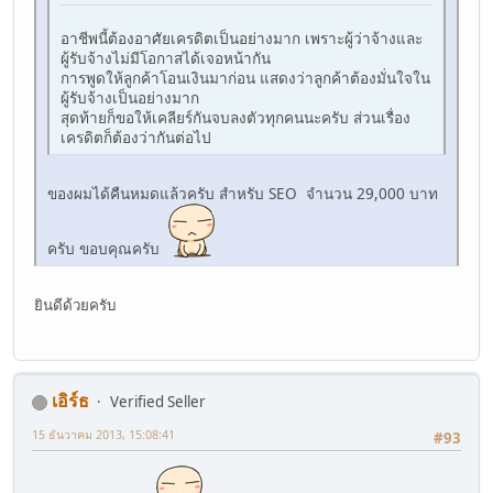
อาชีพนี้ต้องอาศัยเครดิตเป็นอย่างมาก เพราะผู้ว่าจ้างและ
ผู้รับจ้างไม่มีโอกาสได้เจอหน้ากัน
การพูดให้ลูกค้าโอนเงินมาก่อน แสดงว่าลูกค้าต้องมั่นใจใน
ผู้รับจ้างเป็นอย่างมาก
สุดท้ายก็ขอให้เคลียร์กันจบลงตัวทุกคนนะครับ ส่วนเรื่อง
เครดิตก็ต้องว่ากันต่อไป
ของผมได้คืนหมดแล้วครับ สำหรับ SEO จำนวน 29,000 บาท
ครับ ขอบคุณครับ
ยินดีด้วยครับ
เอิร์ธ
Verified Seller
15 ธันวาคม 2013, 15:08:41
#93