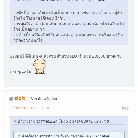
อาชีพนี้ต้องอาศัยเครดิตเป็นอย่างมาก เพราะผู้ว่าจ้างและผู้รับ
จ้างไม่มีโอกาสได้เจอหน้ากัน
การพูดให้ลูกค้าโอนเงินมาก่อน แสดงว่าลูกค้าต้องมั่นใจในผู้รับ
จ้างเป็นอย่างมาก
สุดท้ายก็ขอให้เคลียร์กันจบลงตัวทุกคนนะครับ ส่วนเรื่องเครดิต
ก็ต้องว่ากันต่อไป
ของผมได้คืนหมดแล้วครับ สำหรับ SEO จำนวน 29,000 บาทครับ
ขอบคุณครับ
zidit
Verified Seller
15 ธันวาคม 2013, 14:34:20
#92
อ้างถึงจาก: chatree2524 ใน 15 ธันวาคม 2013, 09:17:19
อ้างถึงจาก: tatam1980 ใน 09 ธันวาคม 2013, 11:34:40