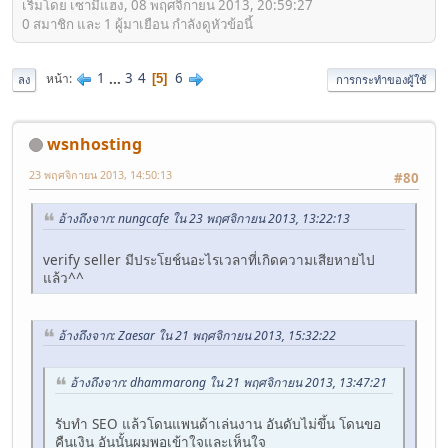
เริ่มโดย เซามีแฮง, 08 พฤศจิกายน 2013, 20:59:27
0 สมาชิก และ 1 ผู้มาเยือน กำลังดูหัวข้อนี้
1
...
3
4
6
หน้า
5
ลง
การกระทำของผู้ใช้
wsnhosting
23 พฤศจิกายน 2013, 14:50:13
#80
อ้างถึงจาก: nungcafe ใน 23 พฤศจิกายน 2013, 13:22:13
verify seller มีประโยช์นอะไรเวลาที่เกิดความเสียหายไป
แล้ว^^
อ้างถึงจาก: Zaesar ใน 21 พฤศจิกายน 2013, 15:32:22
อ้างถึงจาก: dhammarong ใน 21 พฤศจิกายน 2013, 13:47:21
รับทำ SEO แล้วโดนแพนด้าเล่นงาน อันดับไม่ขึ้น โดนขอ
คืนเงิน อันนั้นผมพอเข้าใจและเห็นใจ