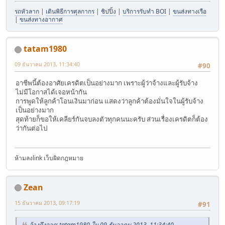
รถหัวลาก
|
เดินพิธีการศุลกากร
|
ชิปปิ้ง
|
บริการรับทำ BOI
|
ขนส่งทางเรือ
|
ขนส่งทางอากาศ
tatam1980
09 ธันวาคม 2013, 11:34:40
#90
อาชีพนี้ต้องอาศัยเครดิตเป็นอย่างมาก เพราะผู้ว่าจ้างและผู้รับจ้าง
ไม่มีโอกาสได้เจอหน้ากัน
การพูดให้ลูกค้าโอนเงินมาก่อน แสดงว่าลูกค้าต้องมั่นใจในผู้รับจ้าง
เป็นอย่างมาก
สุดท้ายก็ขอให้เคลียร์กันจบลงตัวทุกคนนะครับ ส่วนเรื่องเครดิตก็ต้อง
ว่ากันต่อไป
ห้ามลงlink เว็บผิดกฎหมาย
Zean
15 ธันวาคม 2013, 09:17:19
#91
อ้างถึงจาก: tatam1980 ใน 09 ธันวาคม 2013, 11:34:40