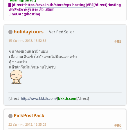
Hosting
[/direct]
█ [direct=
https://evo.in.th/store/vps-hosting]VPS
[/direct]Hosting
ประสิทธิภาพสูง แรง เร็ว เสถียร
LineOA : @hosting
holidaytours
Verified Seller
15 ธันวาคม 2013, 15:52:38
#95
ขนาดเซเว่นแถวบ้านผม
เมื่อวานเดินเข้าไปยังแทบไม่มีคนเลยครับ
สู้ ๆ นะครับ
แล้วสักวันมันก็จะผ่านไปครับ
[direct=
http://www.bkkth.com/
]
bkkth.com
[/direct]
PickPostPack
22 ธันวาคม 2013, 16:35:03
#96