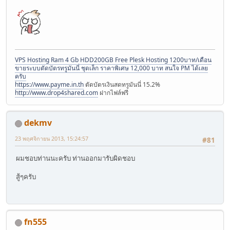
VPS Hosting Ram 4 Gb HDD200GB Free Plesk Hosting 1200บาท/เดือน
ขายระบบตัดบัตรทรูมันนี่ ชุดเล็ก ราคาพิเศษ 12,000 บาท สนใจ PM ได้เลย
ครับ
https://www.payme.in.th
ตัดบัตรเงินสดทรูมันนี่ 15.2%
http://www.drop4shared.com
ฝากไฟล์ฟรี
dekmv
23 พฤศจิกายน 2013, 15:24:57
#81
ผมชอบท่านนะครับ ท่านออกมารับผิดชอบ
สู้ๆครับ
fn555