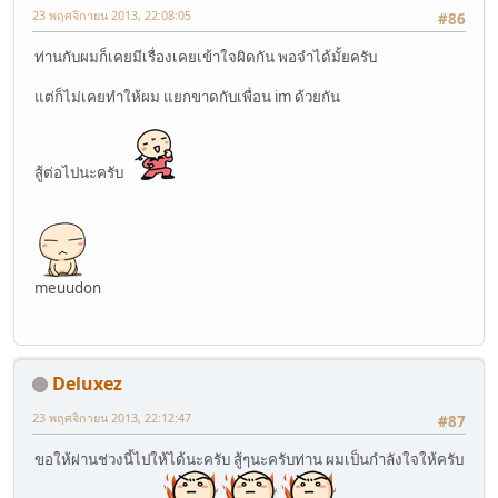
23 พฤศจิกายน 2013, 22:08:05
#86
ท่านกับผมก็เคยมีเรื่องเคยเข้าใจผิดกัน พอจำได้มั้ยครับ
แต่ก็ไม่เคยทำให้ผม แยกขาดกับเพื่อน im ด้วยกัน
สู้ต่อไปนะครับ
meuudon
Deluxez
23 พฤศจิกายน 2013, 22:12:47
#87
ขอให้ผ่านช่วงนี้ไปให้ได้นะครับ สู้ๆนะครับท่าน ผมเป็นกำลังใจให้ครับ