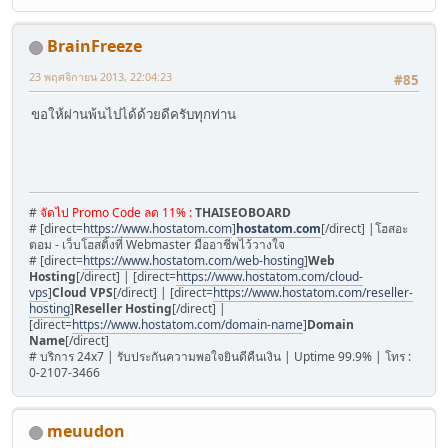
BrainFreeze
23 พฤศจิกายน 2013, 22:04:23
#85
ขอให้ผ่านพ้นไปได้ด้วยดีครับทุกท่าน
#
จัดไป Promo Code ลด 11% :
THAISEOBOARD
# [direct=
https://www.hostatom.com
]
hostatom.com
[/direct] |โฮสอะ
ตอม - เว็บโฮสติ้งที่ Webmaster มืออาชีพไว้วางใจ
# [direct=
https://www.hostatom.com/web-hosting
]
Web
Hosting
[/direct] | [direct=
https://www.hostatom.com/cloud-
vps
]
Cloud VPS
[/direct] | [direct=
https://www.hostatom.com/reseller-
hosting
]
Reseller Hosting
[/direct] |
[direct=
https://www.hostatom.com/domain-name
]
Domain
Name
[/direct]
# บริการ 24x7 | รับประกันความพอใจยินดีคืนเงิน | Uptime 99.9% | โทร :
0-2107-3466
meuudon