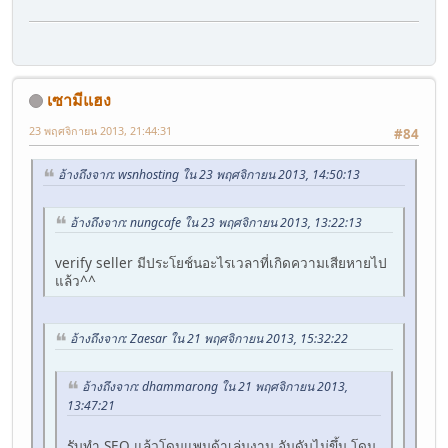
เซามีแฮง
23 พฤศจิกายน 2013, 21:44:31
#84
อ้างถึงจาก: wsnhosting ใน 23 พฤศจิกายน 2013, 14:50:13
อ้างถึงจาก: nungcafe ใน 23 พฤศจิกายน 2013, 13:22:13
verify seller มีประโยช์นอะไรเวลาที่เกิดความเสียหายไป
แล้ว^^
อ้างถึงจาก: Zaesar ใน 21 พฤศจิกายน 2013, 15:32:22
อ้างถึงจาก: dhammarong ใน 21 พฤศจิกายน 2013,
13:47:21
รับทำ SEO แล้วโดนแพนด้าเล่นงาน อันดับไม่ขึ้น โดน