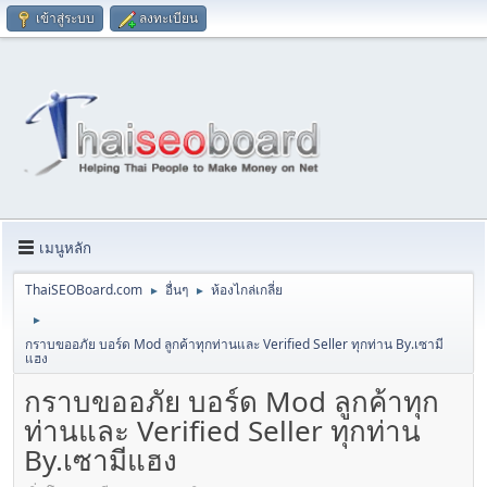
เข้าสู่ระบบ
ลงทะเบียน
เมนูหลัก
ThaiSEOBoard.com
อื่นๆ
ห้องไกล่เกลี่ย
►
►
►
กราบขออภัย บอร์ด Mod ลูกค้าทุกท่านและ Verified Seller ทุกท่าน By.เซามี
แฮง
กราบขออภัย บอร์ด Mod ลูกค้าทุก
ท่านและ Verified Seller ทุกท่าน
By.เซามีแฮง