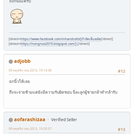
ถึงกันนะครับ
[direct=
https://www.facebook.com/inhandcoltd]กำจัดเห็บหมัด
[/direct]
[direct=
https://nongnoo2019.blogspot.com/].
[/direct]
adjobb
09 พฤศจิกายน 2013, 19:14:38
#12
ยกนิ้วให้เลย
ถึงจะจ่ายช้ามแต่ยังมีความรับผิดชอบ นี่ละลูกผู้ชายกล้าทำกล้ารับ
aofarashizaa
Verified Seller
09 พฤศจิกายน 2013, 19:20:57
#13