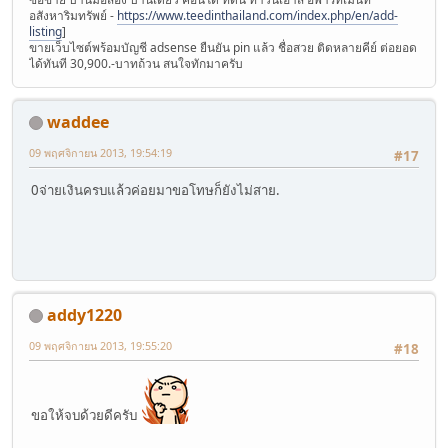
อสังหาริมทรัพย์ -
https://www.teedinthailand.com/index.php/en/add-
listing
]
ขายเว็บไซต์พร้อมบัญชี adsense ยืนยัน pin แล้ว ชื่อสวย ติดหลายคีย์ ต่อยอด
ได้ทันที 30,900.-บาทถ้วน สนใจทักมาครับ
waddee
09 พฤศจิกายน 2013, 19:54:19
#17
0จ่ายเงินครบแล้วค่อยมาขอโทษก็ยังไม่สาย.
addy1220
09 พฤศจิกายน 2013, 19:55:20
#18
ขอให้จบด้วยดีครับ