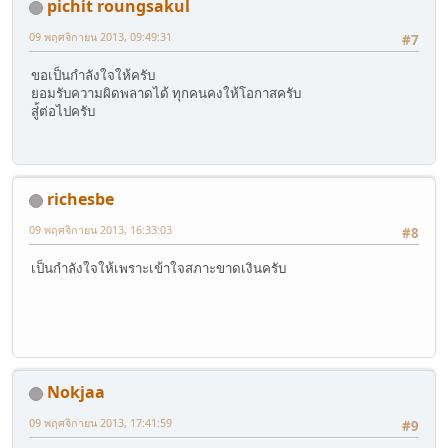
pichit roungsakul
09 พฤศจิกายน 2013, 09:49:31
#7
ขอเป็นกำลังใจให้ครับ
ยอมรับความผิดพลาดได้ ทุกคนคงให้โอกาสครับ
สู่้ต่อไปครับ
richesbe
09 พฤศจิกายน 2013, 16:33:03
#8
เป็นกำลังใจให้เพราะเข้าใจสภาะขาดเงินครับ
Nokjaa
09 พฤศจิกายน 2013, 17:41:59
#9