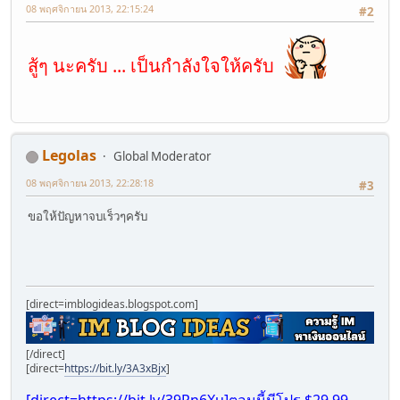
08 พฤศจิกายน 2013, 22:15:24
#2
สู้ๆ นะครับ ... เป็นกำลังใจให้ครับ
Legolas
Global Moderator
08 พฤศจิกายน 2013, 22:28:18
#3
ขอให้ปัญหาจบเร็วๆครับ
[direct=imblogideas.blogspot.com]
[/direct]
[direct=
https://bit.ly/3A3xBjx
]