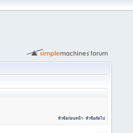
หัวข้อก่อนหน้า
-
หัวข้อถัดไป