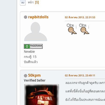
หน้า
1
ลง
rapbitdolls
02 สิงหาคม 2013, 22:31:53
Newbie
กระทู้: 15
บันทึกแล้ว
50kpm
02 สิงหาคม 2013, 23:49:11
Verified Seller
ลองเจรจากับลูกค้าดูครับ เพรา
แต่ทั้งนี้ทั้งนั้นก็อยู่ที่ตอนต
ยังไงก็ถือเป็นประสบการณ์นะค