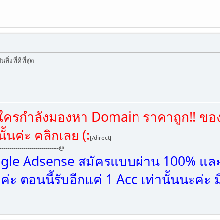
่งที่ดีที่สุด
ใครกำลังมองหา Domain ราคาถูก!! ขอ
ั้นค่ะ คลิกเลย (:
[/direct]
-------------------------------@
ogle Adsense สมัครแบบผ่าน 100% และ
ะ ตอนนี้รับอีกแค่ 1 Acc เท่านั้นนะค่