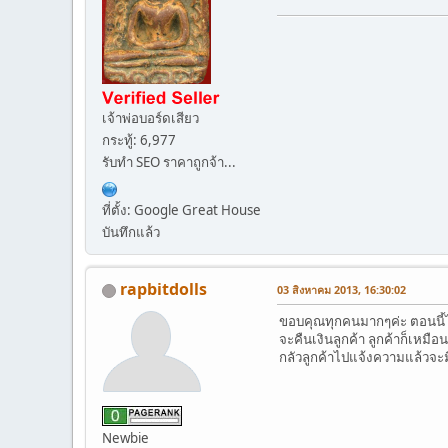
เจ้าพ่อบอร์ดเสียว
กระทู้: 6,977
รับทำ SEO ราคาถูกจ้า...
ที่ตั้ง: Google Great House
บันทึกแล้ว
rapbitdolls
03 สิงหาคม 2013, 16:30:02
ขอบคุณทุกคนมากๆค่ะ ตอนนี้ไม
จะคืนเงินลูกค้า ลูกค้าก็เหม
กลัวลูกค้าไปแจ้งความแล้วจะมี
Newbie