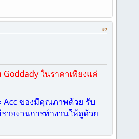
#7
ง Goddady ในราคาเพียงแค่
 Acc ของมีคุณภาพด้วย รับ
ะ มีรายงานการทำงานให้ดูด้วย