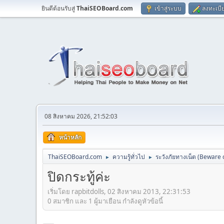
ยินดีต้อนรับสู่
ThaiSEOBoard.com
เข้าสู่ระบบ
ลงทะเบี
08 สิงหาคม 2026, 21:52:03
หน้าหลัก
ThaiSEOBoard.com
ความรู้ทั่วไป
ระวังภัยทางเน็ต (Beware
►
►
ปิดกระทู้ค่ะ
เริ่มโดย rapbitdolls, 02 สิงหาคม 2013, 22:31:53
0 สมาชิก และ 1 ผู้มาเยือน กำลังดูหัวข้อนี้