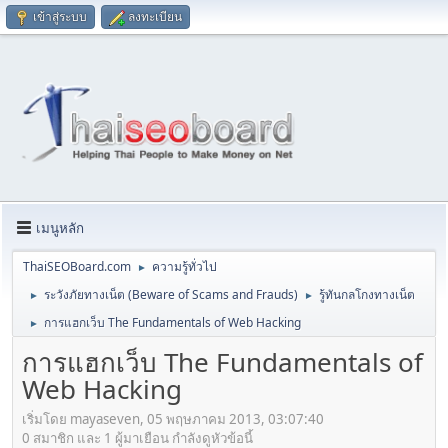
เข้าสู่ระบบ
ลงทะเบียน
เมนูหลัก
ThaiSEOBoard.com
ความรู้ทั่วไป
►
ระวังภัยทางเน็ต (Beware of Scams and Frauds)
รู้ทันกลโกงทางเน็ต
►
►
การแฮกเว็บ The Fundamentals of Web Hacking
►
การแฮกเว็บ The Fundamentals of
Web Hacking
เริ่มโดย mayaseven, 05 พฤษภาคม 2013, 03:07:40
0 สมาชิก และ 1 ผู้มาเยือน กำลังดูหัวข้อนี้