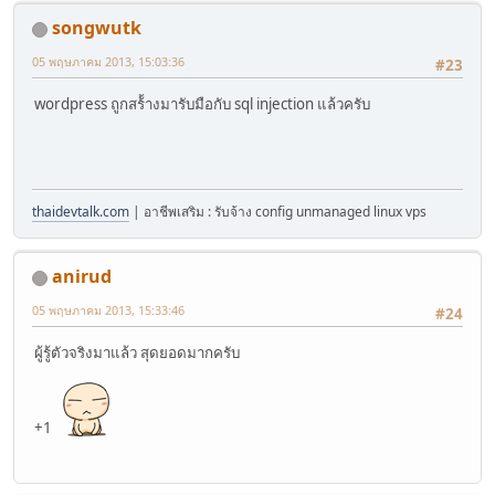
songwutk
05 พฤษภาคม 2013, 15:03:36
#23
wordpress ถูกสร้้างมารับมือกับ sql injection แล้วครับ
thaidevtalk.com
| อาชีพเสริม : รับจ้าง config unmanaged linux vps
anirud
05 พฤษภาคม 2013, 15:33:46
#24
ผู้รู้ตัวจริงมาแล้ว สุดยอดมากครับ
+1