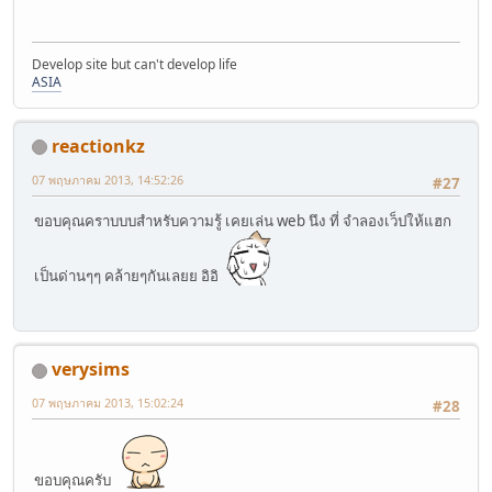
Develop site but can't develop life
ASIA
reactionkz
07 พฤษภาคม 2013, 14:52:26
#27
ขอบคุณคราบบบสำหรับความรู้ เคยเล่น web นึง ที่ จำลองเว็ปให้แฮก
เป็นด่านๆๆ คล้ายๆกันเลยย อิอิ
verysims
07 พฤษภาคม 2013, 15:02:24
#28
ขอบคุณครับ