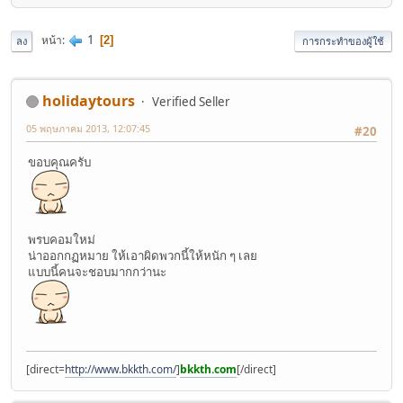
1
หน้า
2
ลง
การกระทำของผู้ใช้
holidaytours
Verified Seller
05 พฤษภาคม 2013, 12:07:45
#20
ขอบคุณครับ
พรบคอมใหม่
น่าออกกฏหมาย ให้เอาผิดพวกนี้ให้หนัก ๆ เลย
แบบนี้คนจะชอบมากกว่านะ
[direct=
http://www.bkkth.com/
]
bkkth.com
[/direct]