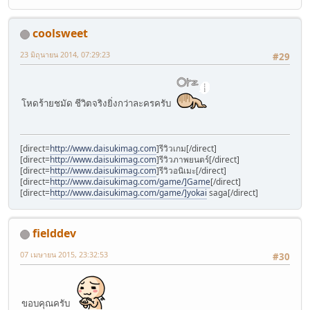
coolsweet
23 มิถุนายน 2014, 07:29:23
#29
โหดร้ายชมัด ชีวิตจริงยิ่งกว่าละครครับ
[direct=
http://www.daisukimag.com
]รีวิวเกม[/direct]
[direct=
http://www.daisukimag.com
]รีวิวภาพยนตร์[/direct]
[direct=
http://www.daisukimag.com
]รีวิวอนิเมะ[/direct]
[direct=
http://www.daisukimag.com/game/]Game
[/direct]
[direct=
http://www.daisukimag.com/game/]yokai
saga[/direct]
fielddev
07 เมษายน 2015, 23:32:53
#30
ขอบคุณครับ