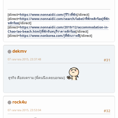
[direct=
https://www.nonnaidii.com/]รีวิวที่พัก
[/direct]
[direct=
https://www.nonnaidii.com/search/label/ที่พักหลักร้อย]ที่พัก
หลักร้อย
[/direct]
[direct=
https://www.nonnaidii.com/2019/12/accommodation-in-
Chao-lao-beach.html]ที่พักจันทบุรีราคาหลักร้อย
[/direct]
[direct=
https://www.nonkorea.com/]ที่พักเกาหลี
[/direct]
dekmv
07 เมษายน 2015, 23:37:48
#31
ธุรกิจ คือสงคราม (พี่คนนึงเคยบอกผม)
rock4u
07 เมษายน 2015, 23:53:04
#32