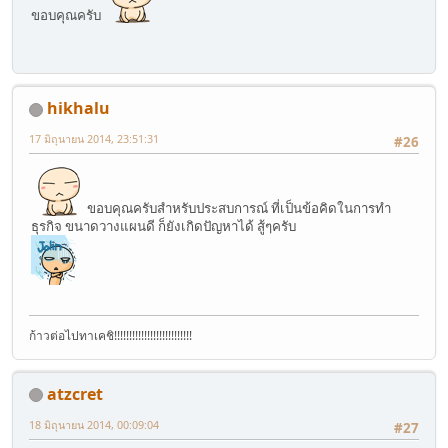
ขอบคุณครับ
hikhalu
17 มิถุนายน 2014, 23:51:31
#26
ขอบคุณครับสำหรับประสบการณ์ ที่เป็นข้อคิดในการทำ
ธุรกิจ ขนาดวางแผนดี ก็ยังเกิดปัญหาได้ สู้ๆครับ
ก้าวต่อไปทาเคชิ!!!!!!!!!!!!!!!!!!!!!!!!!!
atzcret
18 มิถุนายน 2014, 00:09:04
#27