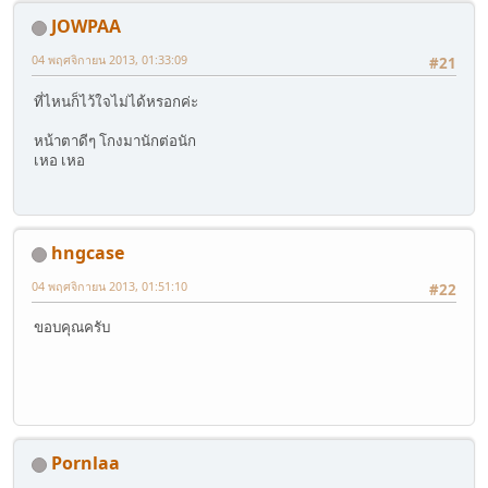
JOWPAA
04 พฤศจิกายน 2013, 01:33:09
#21
ที่ไหนก็ไว้ใจไม่ได้หรอกค่ะ
หน้าตาดีๆ โกงมานักต่อนัก
เหอ เหอ
hngcase
04 พฤศจิกายน 2013, 01:51:10
#22
ขอบคุณครับ
Pornlaa