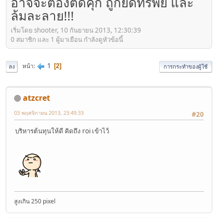
อาจจะต้องติดคุก ถูกยึดทรัพย์ และ
ล้มละลาย!!!
เริ่มโดย shooter, 10 กันยายน 2013, 12:30:39
0 สมาชิก และ 1 ผู้มาเยือน กำลังดูหัวข้อนี้
1
หน้า
2
ลง
การกระทำของผู้ใช้
atzcret
03 พฤศจิกายน 2013, 23:49:33
#20
บริหารต้นทุนให้ดี คิดถึง roi เข้าไว้
สูงเกิน 250 pixel