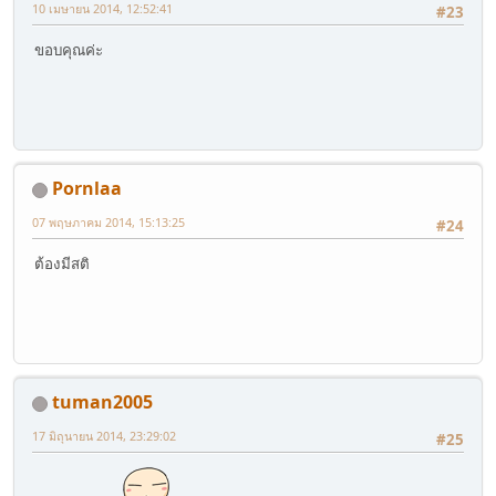
10 เมษายน 2014, 12:52:41
#23
ขอบคุณค่ะ
Pornlaa
07 พฤษภาคม 2014, 15:13:25
#24
ต้องมีสติ
tuman2005
17 มิถุนายน 2014, 23:29:02
#25