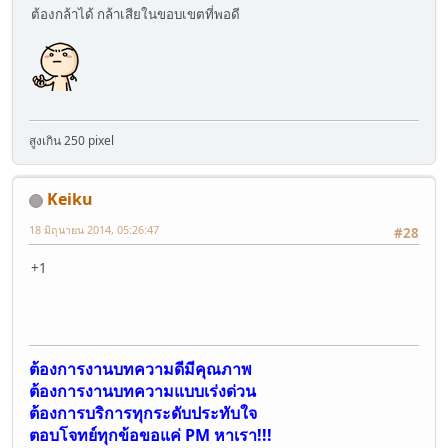
ต้องกล้าได้ กล้าเสียในขอบเขตที่พอดี
สูงเกิน 250 pixel
Keiku
18 มิถุนายน 2014, 05:26:47
#28
+1
ต้องการงานบทความดีมีคุณภาพ
ต้องการงานบทความแบบเร่งด่วน
ต้องการบริการทุกระดับประทับใจ
ตอบโจทย์ทุกข้อขอแค่ PM หาเรา!!!