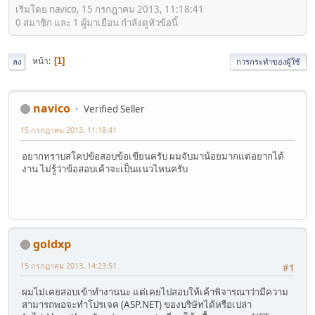
เริ่มโดย navico, 15 กรกฎาคม 2013, 11:18:41
0 สมาชิก และ 1 ผู้มาเยือน กำลังดูหัวข้อนี้
หน้า
1
ลง
การกระทำของผู้ใช้
navico
Verified Seller
15 กรกฎาคม 2013, 11:18:41
อยากทราบสโคปข้อสอบข้อเขียนครับ ผมจับมาน้อยมากแต่อยากได้
งาน ไม่รู้ว่าข้อสอบเค้าจะเป็นแนวไหนครับ
goldxp
15 กรกฎาคม 2013, 14:23:51
#1
ผมไม่เคยสอบเข้าทำงานนะ แต่เคยไปสอบให้เค้าพิจารณาว่ามีความ
สามารถพอจะทำโปรเจค (ASP.NET) ของบริษัทได้หรือเปล่า