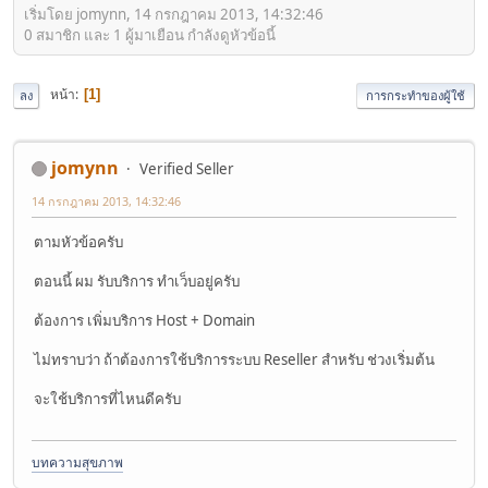
เริ่มโดย jomynn, 14 กรกฎาคม 2013, 14:32:46
0 สมาชิก และ 1 ผู้มาเยือน กำลังดูหัวข้อนี้
หน้า
1
ลง
การกระทำของผู้ใช้
jomynn
Verified Seller
14 กรกฎาคม 2013, 14:32:46
ตามหัวข้อครับ
ตอนนี้ ผม รับบริการ ทำเว็บอยู่ครับ
ต้องการ เพิ่มบริการ Host + Domain
ไม่ทราบว่า ถ้าต้องการใช้บริการระบบ Reseller สำหรับ ช่วงเริ่มต้น
จะใช้บริการที่ไหนดีครับ
บทความสุขภาพ