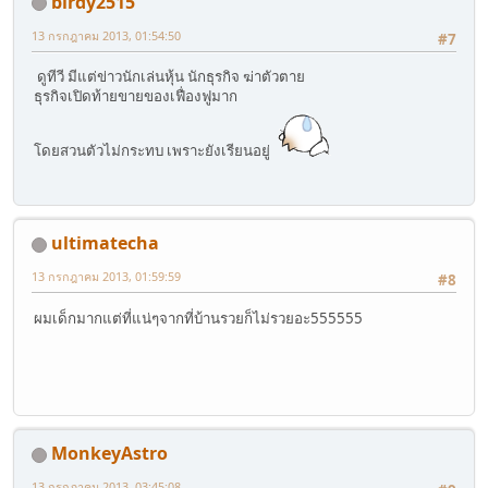
birdy2515
13 กรกฎาคม 2013, 01:54:50
#7
ดูทีวี มีแต่ข่าวนักเล่นหุ้น นักธุรกิจ ฆ่าตัวตาย
ธุรกิจเปิดท้ายขายของเฟื่องฟูมาก
โดยสวนตัวไม่กระทบ เพราะยังเรียนอยู่
ultimatecha
13 กรกฎาคม 2013, 01:59:59
#8
ผมเด็กมากแต่ที่แน่ๆจากที่บ้านรวยก็ไม่รวยอะ555555
MonkeyAstro
13 กรกฎาคม 2013, 03:45:08