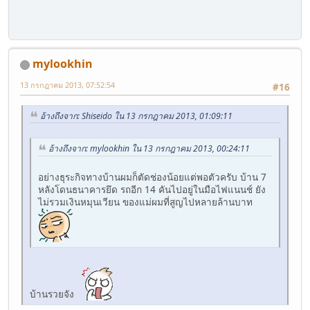
mylookhin
13 กรกฎาคม 2013, 07:52:54
#16
อ้างถึงจาก: Shiseido ใน 13 กรกฎาคม 2013, 01:09:11
อ้างถึงจาก: mylookhin ใน 13 กรกฎาคม 2013, 00:24:11
อย่างธุระกิจทางบ้านผมก็ตัดช่องน้อยแต่พอตัวครับ บ้าน 7
หลังโดนธนาคารยึด รถอีก 14 คันไปอยู่ในมือไฟแนนช์ ยัง
ไม่รวมเงินหมุนเวียน ของแม่ผมที่สูญไปหลายล้านบาท
บ้านรวยจัง