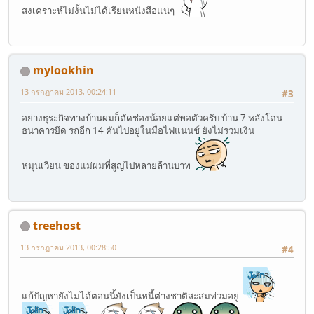
สงเคราะห์ไม่งั้นไม่ได้เรียนหนังสือแน่ๆ
mylookhin
13 กรกฎาคม 2013, 00:24:11
#3
อย่างธุระกิจทางบ้านผมก็ตัดช่องน้อยแต่พอตัวครับ บ้าน 7 หลังโดน
ธนาคารยึด รถอีก 14 คันไปอยู่ในมือไฟแนนช์ ยังไม่รวมเงิน
หมุนเวียน ของแม่ผมที่สูญไปหลายล้านบาท
treehost
13 กรกฎาคม 2013, 00:28:50
#4
แก้ปัญหายังไม่ได้ตอนนี้ยังเป็นหนี้ต่างชาติสะสมท่วมอยู่