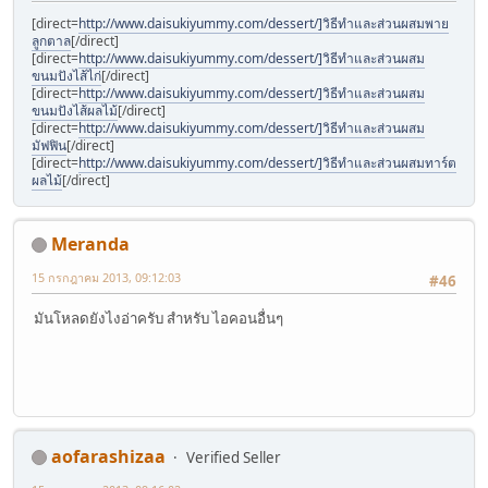
[direct=
http://www.daisukiyummy.com/dessert/]วิธีทำและส่วนผสมพาย
ลูกตาล
[/direct]
[direct=
http://www.daisukiyummy.com/dessert/]วิธีทำและส่วนผสม
ขนมปังไส้ไก่
[/direct]
[direct=
http://www.daisukiyummy.com/dessert/]วิธีทำและส่วนผสม
ขนมปังไส้ผลไม้
[/direct]
[direct=
http://www.daisukiyummy.com/dessert/]วิธีทำและส่วนผสม
มัฟฟิน
[/direct]
[direct=
http://www.daisukiyummy.com/dessert/]วิธีทำและส่วนผสมทาร์ต
ผลไม้
[/direct]
Meranda
15 กรกฎาคม 2013, 09:12:03
#46
มันโหลดยังไงอ่าครับ สำหรับ ไอคอนอื่นๆ
aofarashizaa
Verified Seller