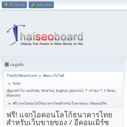
เข้าสู่ระบบ
ลงทะเบียน
เมนูหลัก
ThaiSEOBoard.com
พัฒนาเว็บไซต์
►
Tools
►
(ผู้ดูแลทั่วไป:
sealinda
,
NineTua
,
bugmai
,
pburin22
,
*~เก้าคุง~*
,
I~Beau
,
khanom
)
ฟรี! แจกไอคอนโลโก้ธนาคารไทยสำหรับเว็บขายของ / อีคอมเมิร์ซ
►
ฟรี! แจกไอคอนโลโก้ธนาคารไทย
สำหรับเว็บขายของ / อีคอมเมิร์ซ