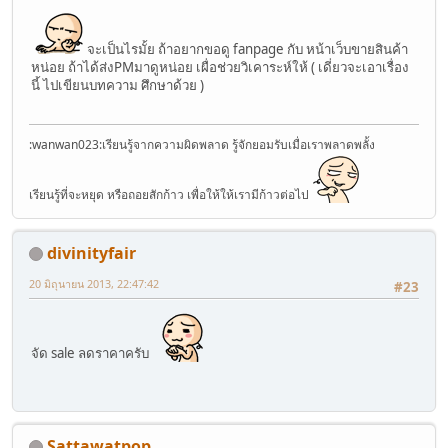
จะเป็นไรมั้ย ถ้าอยากขอดู fanpage กับ หน้าเว็บขายสินค้า
หน่อย ถ้าได้ส่งPMมาดูหน่อย เผื่อช่วยวิเคาระห์ให้ ( เดี่ยวจะเอาเรื่อง
นี้ ไปเขียนบทความ ศึกษาด้วย )
:wanwan023:เรียนรู้จากความผิดพลาด รู้จักยอมรับเมื่อเราพลาดพลั้ง
เรียนรู้ที่จะหยุด หรือถอยสักก้าว เพื่อให้ให้เรามีก้าวต่อไป
divinityfair
20 มิถุนายน 2013, 22:47:42
#23
จัด sale ลดราคาครับ
Sattawatpop