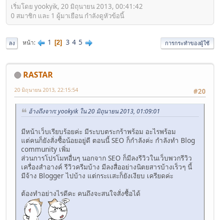
เริ่มโดย yookyik, 20 มิถุนายน 2013, 00:41:42
0 สมาชิก และ 1 ผู้มาเยือน กำลังดูหัวข้อนี้
1
3
4
5
หน้า
2
ลง
การกระทำของผู้ใช้
RASTAR
20 มิถุนายน 2013, 22:15:54
#20
อ้างถึงจาก: yookyik ใน 20 มิถุนายน 2013, 01:09:01
มีหน้าเว็บเรียบร้อยค่ะ มีระบบตระกร้าพร้อม อะไรพร้อม
แต่คนก็ยังสั่งซื้อน้อยอยู่ดี ตอนนี้ SEO ก็กำลังค่ะ กำลังทำ Blog
community เพิ่ม
ส่วนการโปรโมทอื่นๆ นอกจาก SEO ก็มีลงรีวิวในเว็บพวกรีวิว
เครื่องสำอางค์ รีวิวครีมบ้าง มีลงสื่ออย่างนิตยสารบ้างเร็วๆ นี้
มีจ้าง Blogger ไปบ้าง แต่กระเเสะก็ยังเงียบ เครียดค่ะ
ต้องทำอย่างไรดีคะ คนถึงจะสนใจสั่งซื้อได้