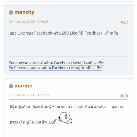
manchy
29 มิถุนายน 2013, 13:46:38
#37
ลอง Like ของ Facebook ครับ 200 Like ก็มี Feedback แล้วครับ
รับสอนการตลาดออนไลน์บน Facebook (Meta) โดยมืออาชีพ
รับทำการตลาดออนไลน์บน Facebook (Meta) โดยมืออาชีพ
marine
29 มิถุนายน 2013, 14:21:23
#38
มีผู้หญิงสั่งมานิดหน่อย ผู้ชายเยอะกว่า สงสัยต้องเอาหนัง.... ถุงยาง..
ยาxxxใหญ่ ไปลงแล้วแบบนี้