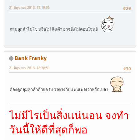
21 มิถุนายน 2013, 17:19:05
#29
กลุ่มลูกค้าไม่ใช่ หรือไม่ สินค้า อาจยังไม่ตอบโจทย์
Bank Franky
21 มิถุนายน 2013, 18:38:51
#30
ต้องดูกลุ่มลูกค้าด้วยครับ ว่าตรงกับเเฟนเพจเราหรือเปล่า
ไม่มีไรเป็นสิ่งเเน่นอน จงทำ
วันนี้ให้ดีที่สุดก็พอ