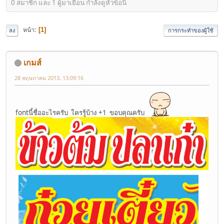
0 สมาชิก และ 1 ผู้มาเยือน กำลังดูหัวข้อนี้
หน้า
1
ลง
การกระทำของผู้ใช้
เกมส์
28 พฤษภาคม 2013, 13:09:16
fontนี้ชื่ออะไรครับ ใครรู้บ้าง +1 ขอบคุณครับ